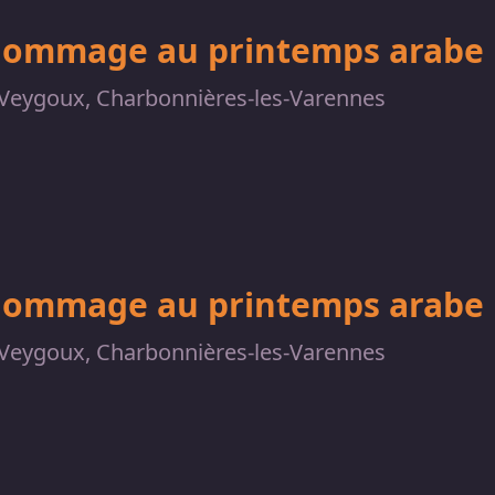
hommage au printemps arabe
Veygoux, Charbonnières-les-Varennes
hommage au printemps arabe
Veygoux, Charbonnières-les-Varennes