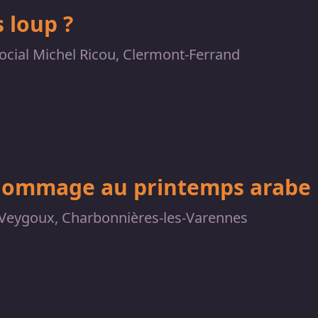
 loup ?
ocial Michel Ricou, Clermont-Ferrand
hommage au printemps arabe
Veygoux, Charbonnières-les-Varennes