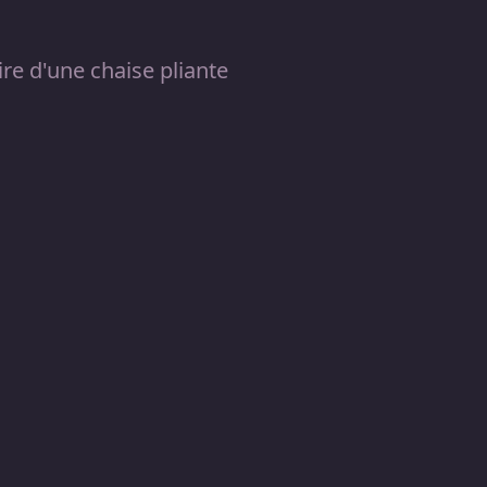
aire d'une chaise pliante