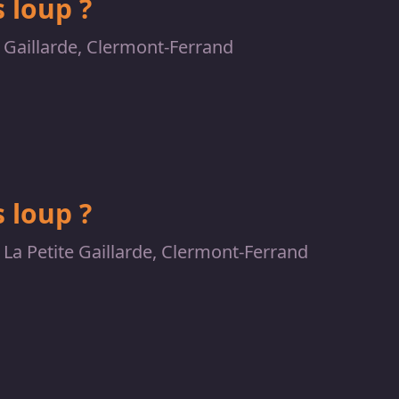
 loup ?
e Gaillarde, Clermont-Ferrand
 loup ?
La Petite Gaillarde, Clermont-Ferrand