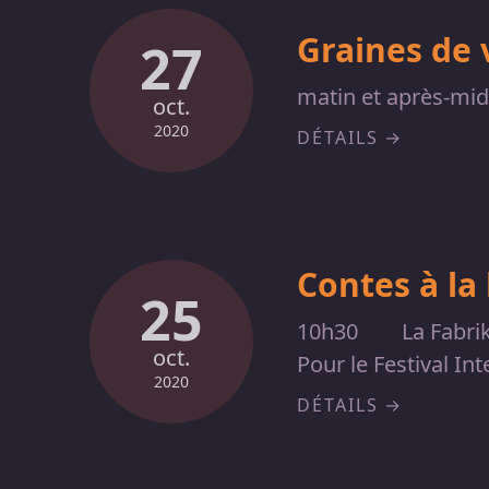
Graines de 
27
matin et après-mid
oct.
2020
DÉTAILS
Contes à la
25
10h30
La Fabrik
oct.
Pour le Festival I
2020
DÉTAILS