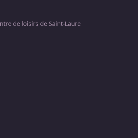
tre de loisirs de Saint-Laure