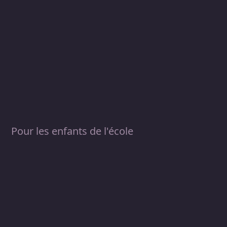
Pour les enfants de l'école