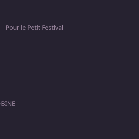
Pour le Petit Festival
BOBINE