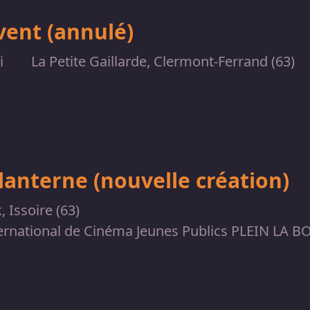
vent (annulé)
i
La Petite Gaillarde, Clermont-Ferrand (63)
 lanterne (nouvelle création)
, Issoire (63)
nternational de Cinéma Jeunes Publics PLEIN LA 