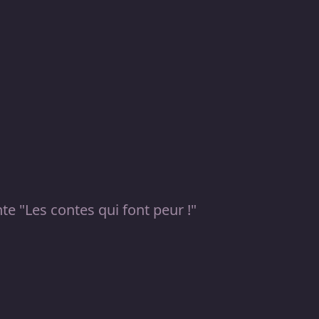
te "Les contes qui font peur !"