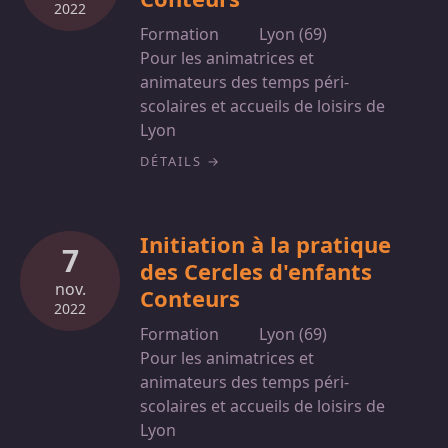
2022
Formation
Lyon (69)
Pour les animatrices et
animateurs des temps péri-
scolaires et accueils de loisirs de
Lyon
DÉTAILS
Initiation à la pratique
7
des Cercles d'enfants
nov.
Conteurs
2022
Formation
Lyon (69)
Pour les animatrices et
animateurs des temps péri-
scolaires et accueils de loisirs de
Lyon