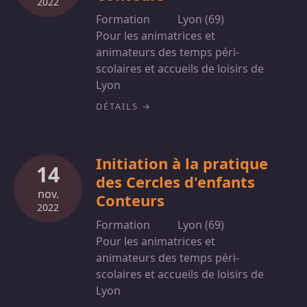
2022
Formation
Lyon (69)
Pour les animatrices et
animateurs des temps péri-
scolaires et accueils de loisirs de
Lyon
DÉTAILS
Initiation à la pratique
14
des Cercles d'enfants
nov.
Conteurs
2022
Formation
Lyon (69)
Pour les animatrices et
animateurs des temps péri-
scolaires et accueils de loisirs de
Lyon