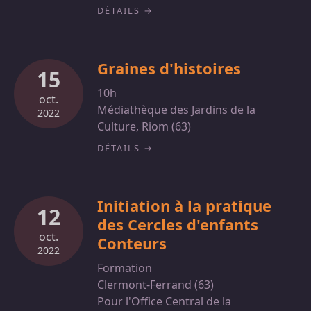
DÉTAILS
Graines d'histoires
15
10h
oct.
Médiathèque des Jardins de la
2022
Culture, Riom (63)
DÉTAILS
Initiation à la pratique
12
des Cercles d'enfants
oct.
Conteurs
2022
Formation
Clermont-Ferrand (63)
Pour l'Office Central de la