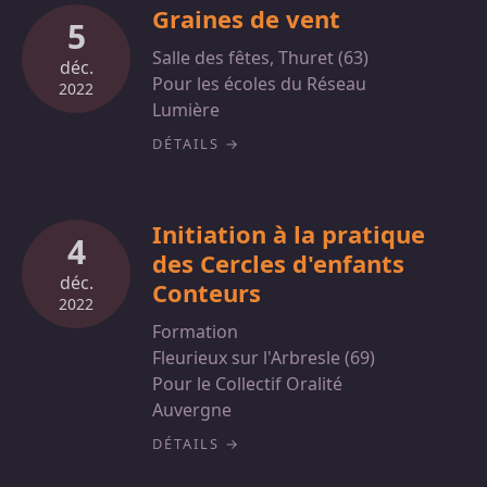
Graines de vent
5
Salle des fêtes, Thuret (63)
déc.
Pour les écoles du Réseau
2022
Lumière
DÉTAILS
Initiation à la pratique
4
des Cercles d'enfants
déc.
Conteurs
2022
Formation
Fleurieux sur l'Arbresle (69)
Pour le Collectif Oralité
Auvergne
DÉTAILS