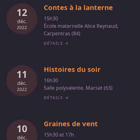
Contes à la lanterne
12
15h30
déc.
École maternelle Alice Reynaud,
2022
Carpentras (84)
DÉTAILS
Histoires du soir
11
16h30
déc.
Salle polyvalente, Marsat (63)
2022
DÉTAILS
Graines de vent
10
15h30 et 17h
déc.