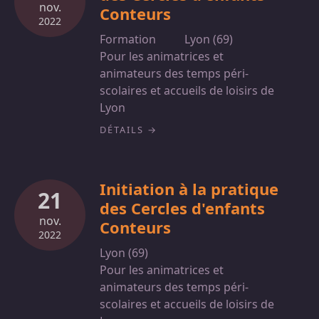
nov.
Conteurs
2022
Formation
Lyon (69)
Pour les animatrices et
animateurs des temps péri-
scolaires et accueils de loisirs de
Lyon
DÉTAILS
Initiation à la pratique
21
des Cercles d'enfants
nov.
Conteurs
2022
Lyon (69)
Pour les animatrices et
animateurs des temps péri-
scolaires et accueils de loisirs de