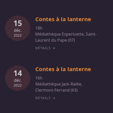
Contes à la lanterne
15
18h
déc.
Médiathèque Esperluette, Saint-
2022
Laurent du Pape (07)
DÉTAILS
Contes à la lanterne
14
16h
déc.
Médiathèque Jack-Ralite,
2022
Clermont-Ferrand (63)
DÉTAILS