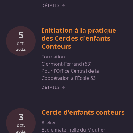
DÉTAILS
Initiation à la pratique
5
des Cercles d'enfants
oct.
Conteurs
2022
Formation
Clermont-Ferrand (63)
Pour l'Office Central de la
Coopération à l'École 63
DÉTAILS
Cercle d'enfants conteurs
3
Atelier
oct.
École maternelle du Moutier,
2022