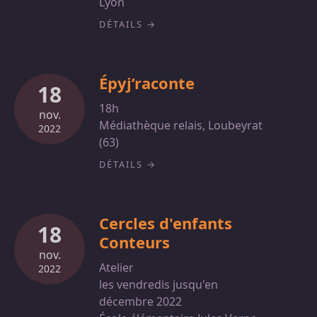
Lyon
DÉTAILS
Épyj’raconte
18
18h
nov.
Médiathèque relais, Loubeyrat
2022
(63)
DÉTAILS
Cercles d'enfants
18
Conteurs
nov.
Atelier
2022
les vendredis jusqu'en
décembre 2022