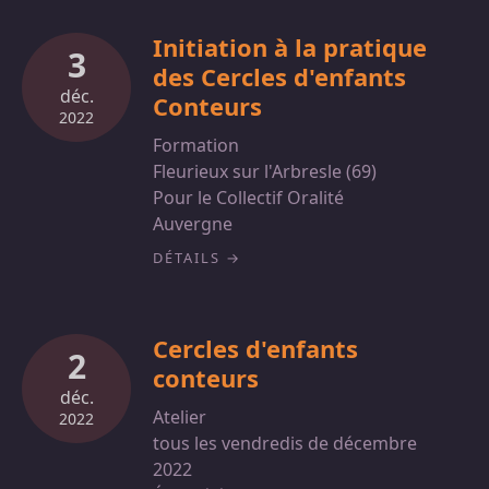
Initiation à la pratique
3
des Cercles d'enfants
déc.
Conteurs
2022
Formation
Fleurieux sur l'Arbresle (69)
Pour le Collectif Oralité
Auvergne
DÉTAILS
Cercles d'enfants
2
conteurs
déc.
Atelier
2022
tous les vendredis de décembre
2022