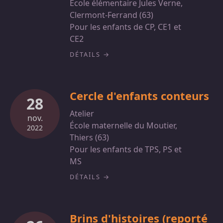
École élémentaire Jules Verne,
Clermont-Ferrand (63)
Pour les enfants de CP, CE1 et
CE2
DÉTAILS
Cercle d'enfants conteurs
28
Atelier
nov.
École maternelle du Moutier,
2022
Thiers (63)
Pour les enfants de TPS, PS et
MS
DÉTAILS
Brins d'histoires (reporté