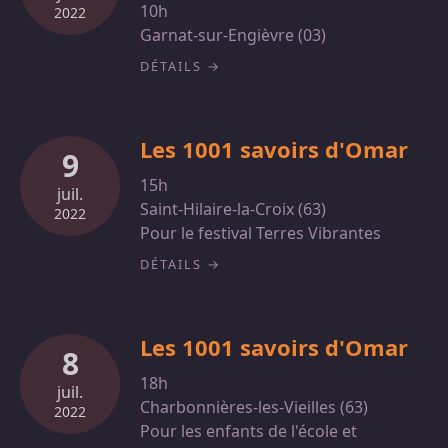
10h
2022
Garnat-sur-Engièvre (03)
DÉTAILS
Les 1001 savoirs d'Omar
9
15h
juil.
Saint-Hilaire-la-Croix (63)
2022
Pour le festival Terres Vibrantes
DÉTAILS
Les 1001 savoirs d'Omar
8
18h
juil.
Charbonnières-les-Vieilles (63)
2022
Pour les enfants de l'école et