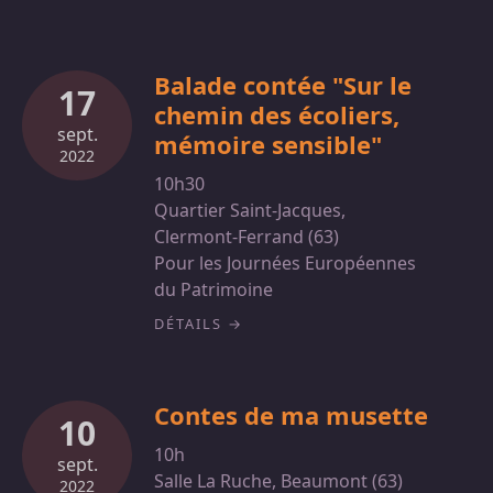
Balade contée "Sur le
17
chemin des écoliers,
sept.
mémoire sensible"
2022
10h30
Quartier Saint-Jacques,
Clermont-Ferrand (63)
Pour les Journées Européennes
du Patrimoine
DÉTAILS
Contes de ma musette
10
10h
sept.
Salle La Ruche, Beaumont (63)
2022