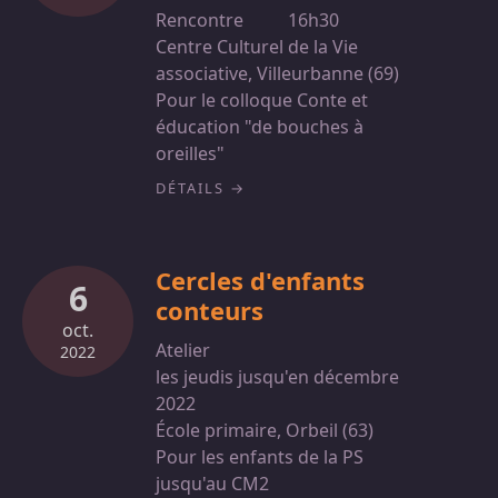
Rencontre
16h30
Centre Culturel de la Vie
associative, Villeurbanne (69)
Pour le colloque Conte et
éducation "de bouches à
oreilles"
DÉTAILS
Cercles d'enfants
6
conteurs
oct.
Atelier
2022
les jeudis jusqu'en décembre
2022
École primaire, Orbeil (63)
Pour les enfants de la PS
jusqu'au CM2