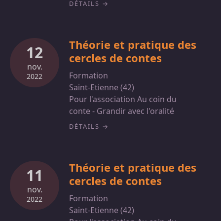
DÉTAILS
Théorie et pratique des
12
cercles de contes
nov.
Formation
2022
Saint-Etienne (42)
Pour l'association Au coin du
conte - Grandir avec l'oralité
DÉTAILS
Théorie et pratique des
11
cercles de contes
nov.
Formation
2022
Saint-Etienne (42)