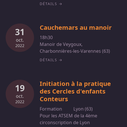
DÉTAILS
Cauchemars au manoir
31
18h30
oct.
Manoir de Veygoux,
2022
Charbonnières-les-Varennes (63)
DÉTAILS
Initiation à la pratique
19
des Cercles d'enfants
oct.
Conteurs
2022
Formation
Lyon (63)
Pour les ATSEM de la 4ème
circonscription de Lyon