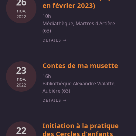
26
en février 2023)
nov.
10h
2022
Médiathèque, Martres d'Artière
(63)
DÉTAILS
Contes de ma musette
23
16h
nov.
Bibliothèque Alexandre Vialatte,
2022
Aubière (63)
DÉTAILS
Initiation à la pratique
22
des Cercles d'enfants