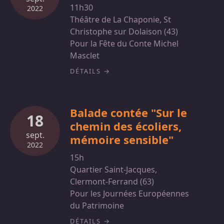
11h30
2022
Théâtre de La Chaponie, St
Christophe sur Dolaison (43)
Pour la Fête du Conte Michel
Masclet
DÉTAILS
Balade contée "Sur le
18
chemin des écoliers,
sept.
mémoire sensible"
2022
15h
Quartier Saint-Jacques,
Clermont-Ferrand (63)
Pour les Journées Européennes
du Patrimoine
DÉTAILS