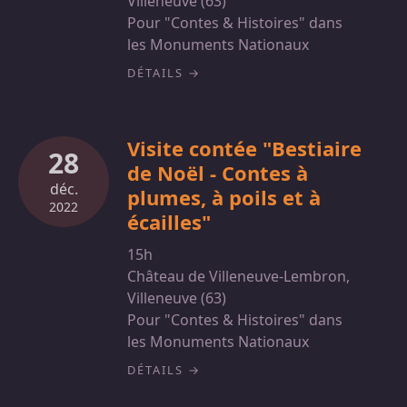
Villeneuve (63)
Pour "Contes & Histoires" dans
les Monuments Nationaux
DÉTAILS
Visite contée "Bestiaire
28
de Noël - Contes à
déc.
plumes, à poils et à
2022
écailles"
15h
Château de Villeneuve-Lembron,
Villeneuve (63)
Pour "Contes & Histoires" dans
les Monuments Nationaux
DÉTAILS