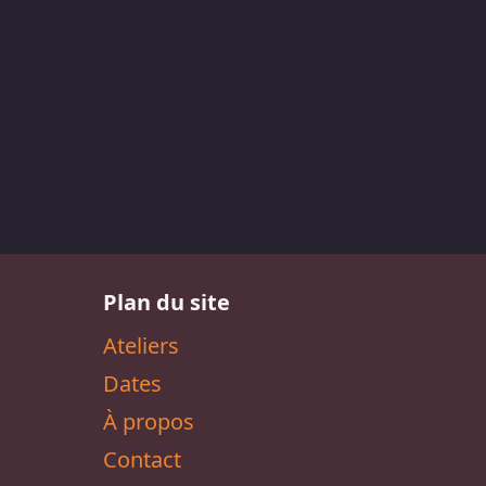
Plan du site
Ateliers
Dates
À propos
Contact