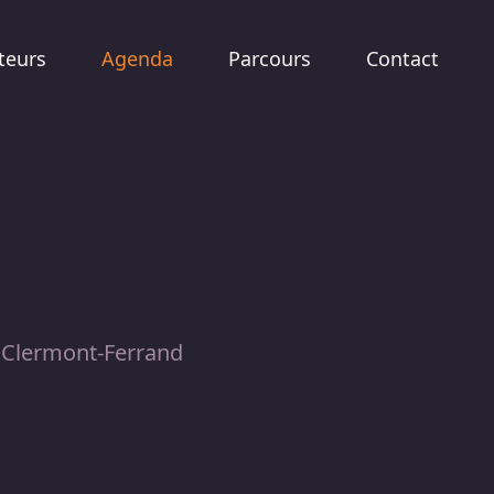
teurs
Agenda
Parcours
Contact
, Clermont-Ferrand