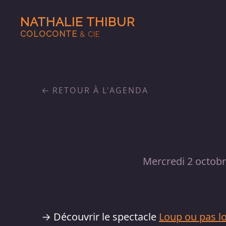
NATHALIE THIBUR
COLOCONTE
& CIE
RETOUR À L'AGENDA
Mercredi 2 octob
→ Découvrir le spectacle
Loup ou pas l