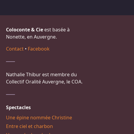
Coloconte & Cie
est basée à
Nonette, en Auvergne.
Contact
•
Facebook
Nathalie Thibur est membre du
Collectif Oralité Auvergne, le COA.
Spectacles
Une épine nommée Christine
Entre ciel et charbon