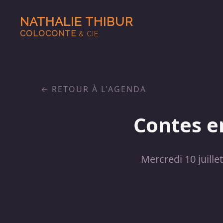
NATHALIE THIBUR
COLOCONTE
& CIE
RETOUR À L'AGENDA
Contes e
Mercredi 10 juille