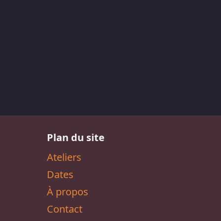
Plan du site
Ateliers
Dates
À propos
Contact