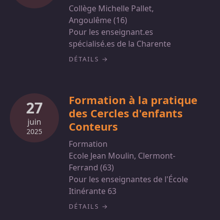
Collège Michelle Pallet,
Angoulême (16)
Pour les enseignant.es
spécialisé.es de la Charente
DÉTAILS
Formation à la pratique
27
des Cercles d'enfants
juin
Conteurs
2025
Formation
Ecole Jean Moulin, Clermont-
Ferrand (63)
Pour les enseignantes de l'École
Itinérante 63
DÉTAILS