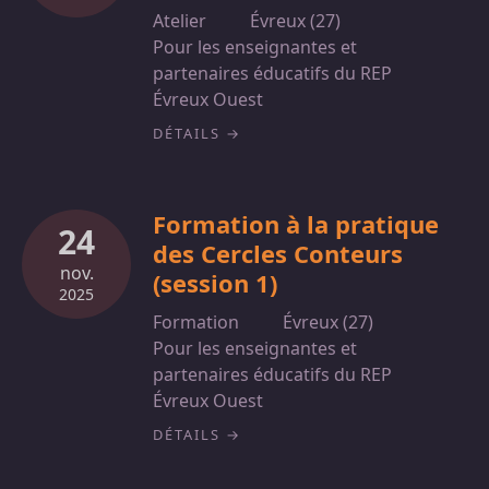
Atelier
Évreux (27)
Pour les enseignantes et
partenaires éducatifs du REP
Évreux Ouest
DÉTAILS
Formation à la pratique
24
des Cercles Conteurs
nov.
(session 1)
2025
Formation
Évreux (27)
Pour les enseignantes et
partenaires éducatifs du REP
Évreux Ouest
DÉTAILS