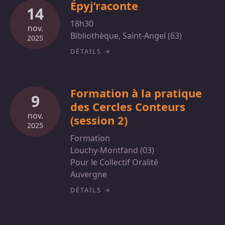
Épyj’raconte
14
18h30
nov.
Bibliothèque, Saint-Angel (63)
2025
DÉTAILS
Formation à la pratique
9
des Cercles Conteurs
nov.
(session 2)
2025
Formation
Louchy-Montfand (03)
Pour le Collectif Oralité
Auvergne
DÉTAILS