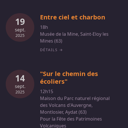
Entre ciel et charbon
19
18h
sept.
Musée de la Mine, Saint-Eloy les
2025
Mines (63)
DÉTAILS
"Sur le chemin des
14
écoliers"
sept.
12h15
2025
Maison du Parc naturel régional
des Volcans d'Auvergne,
Montlosier, Aydat (63)
Pour la Fête des Patrimoines
Volcaniques