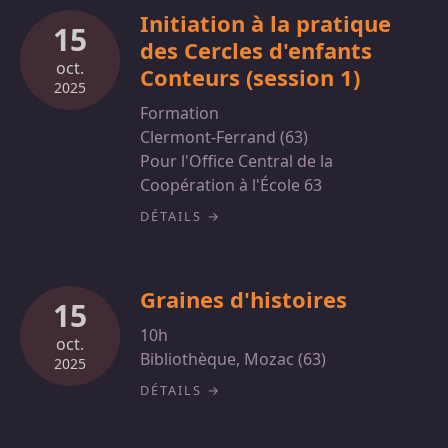
Initiation à la pratique
15
des Cercles d'enfants
oct.
Conteurs (session 1)
2025
Formation
Clermont-Ferrand (63)
Pour l'Office Central de la
Coopération à l'École 63
DÉTAILS
Graines d'histoires
15
10h
oct.
Bibliothèque, Mozac (63)
2025
DÉTAILS