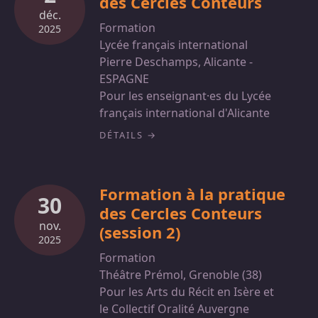
des Cercles Conteurs
déc.
Formation
2025
Lycée français international
Pierre Deschamps, Alicante -
ESPAGNE
Pour les enseignant·es du Lycée
français international d'Alicante
DÉTAILS
Formation à la pratique
30
des Cercles Conteurs
nov.
(session 2)
2025
Formation
Théâtre Prémol, Grenoble (38)
Pour les Arts du Récit en Isère et
le Collectif Oralité Auvergne