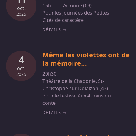
15h
Artonne (63)
oct.
Pour les Journées des Petites
2025
Cités de caractère
DÉTAILS
Même les violettes ont de
4
la mémoire…
oct.
20h30
2025
Théâtre de la Chaponie, St-
Christophe sur Dolaizon (43)
Pour le festival Aux 4 coins du
conte
DÉTAILS