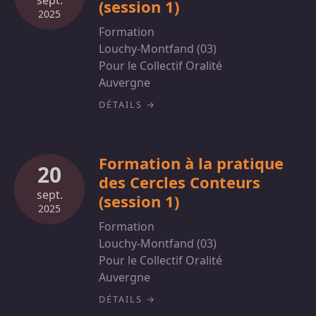
sept.
(session 1)
2025
Formation
Louchy-Montfand (03)
Pour le Collectif Oralité
Auvergne
DÉTAILS
Formation à la pratique
20
des Cercles Conteurs
sept.
(session 1)
2025
Formation
Louchy-Montfand (03)
Pour le Collectif Oralité
Auvergne
DÉTAILS