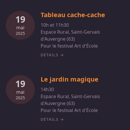
Tableau cache-cache
19
10h et 11h30
mai
Espace Rural, Saint-Gervais
2025
d'Auvergne (63)
Pour le festival Art d'École
DÉTAILS
Le jardin magique
19
14h30
mai
Espace Rural, Saint-Gervais
2025
d'Auvergne (63)
Pour le festival Art d'École
DÉTAILS