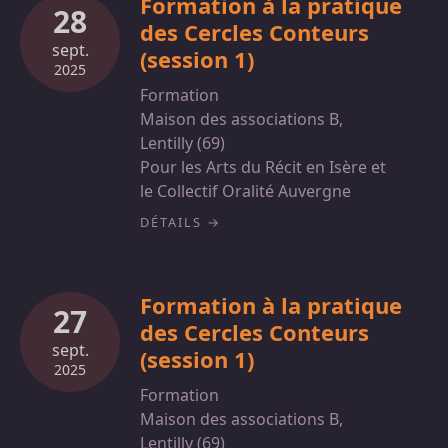
Formation à la pratique
28
des Cercles Conteurs
sept.
(session 1)
2025
Formation
Maison des associations B,
Lentilly (69)
Pour les Arts du Récit en Isère et
le Collectif Oralité Auvergne
DÉTAILS
Formation à la pratique
27
des Cercles Conteurs
sept.
(session 1)
2025
Formation
Maison des associations B,
Lentilly (69)