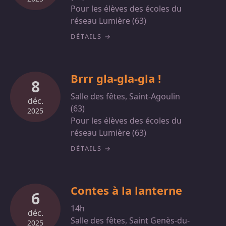
Pour les élèves des écoles du
réseau Lumière (63)
DÉTAILS
Brrr gla-gla-gla !
8
Salle des fêtes, Saint-Agoulin
déc.
(63)
2025
Pour les élèves des écoles du
réseau Lumière (63)
DÉTAILS
Contes à la lanterne
6
14h
déc.
Salle des fêtes, Saint Genès-du-
2025