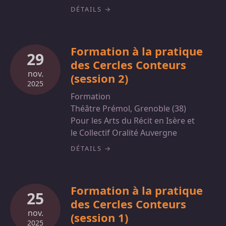
DÉTAILS
Formation à la pratique
29
des Cercles Conteurs
nov.
(session 2)
2025
Formation
Théâtre Prémol, Grenoble (38)
Pour les Arts du Récit en Isère et
le Collectif Oralité Auvergne
DÉTAILS
Formation à la pratique
25
des Cercles Conteurs
nov.
(session 1)
2025