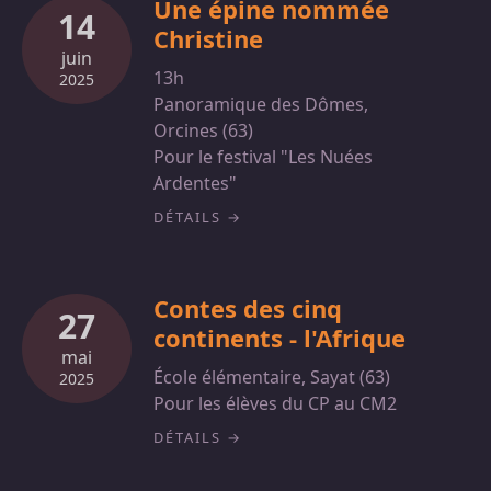
Une épine nommée
14
Christine
juin
13h
2025
Panoramique des Dômes,
Orcines (63)
Pour le festival "Les Nuées
Ardentes"
DÉTAILS
Contes des cinq
27
continents - l'Afrique
mai
École élémentaire, Sayat (63)
2025
Pour les élèves du CP au CM2
DÉTAILS