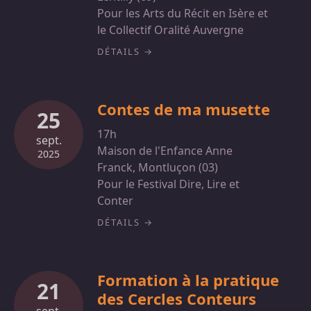
Pour les Arts du Récit en Isère et
le Collectif Oralité Auvergne
DÉTAILS
Contes de ma musette
25
17h
sept.
Maison de l'Enfance Anne
2025
Franck, Montluçon (03)
Pour le Festival Dire, Lire et
Conter
DÉTAILS
Formation à la pratique
21
des Cercles Conteurs