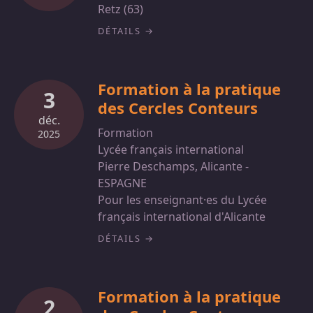
Retz (63)
DÉTAILS
Formation à la pratique
3
des Cercles Conteurs
déc.
Formation
2025
Lycée français international
Pierre Deschamps, Alicante -
ESPAGNE
Pour les enseignant·es du Lycée
français international d'Alicante
DÉTAILS
Formation à la pratique
2