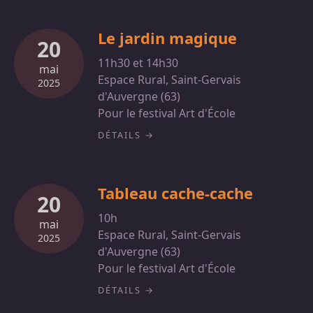
Le jardin magique
20
11h30 et 14h30
mai
Espace Rural, Saint-Gervais
2025
d'Auvergne (63)
Pour le festival Art d'École
DÉTAILS
Tableau cache-cache
20
10h
mai
Espace Rural, Saint-Gervais
2025
d'Auvergne (63)
Pour le festival Art d'École
DÉTAILS