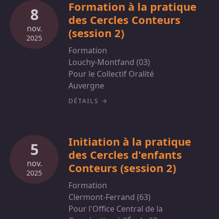
Formation à la pratique
8
des Cercles Conteurs
nov.
(session 2)
2025
Formation
Louchy-Montfand (03)
Pour le Collectif Oralité
Auvergne
DÉTAILS
Initiation à la pratique
5
des Cercles d'enfants
nov.
Conteurs (session 2)
2025
Formation
Clermont-Ferrand (63)
Pour l'Office Central de la