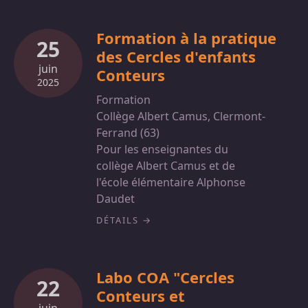
Formation à la pratique
25
des Cercles d'enfants
juin
Conteurs
2025
Formation
Collège Albert Camus, Clermont-
Ferrand (63)
Pour les enseignantes du
collège Albert Camus et de
l'école élémentaire Alphonse
Daudet
DÉTAILS
Labo COA "Cercles
22
Conteurs et