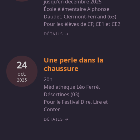
jusqu'en décembre 2025
École élémentaire Alphonse
Daudet, Clermont-Ferrand (63)
Pour les élèves de CP, CE1 et CE2
DÉTAILS
Une perle dans la
24
chaussure
oct.
20h
2025
Médiathèque Léo Ferré,
Désertines (03)
Pour le Festival Dire, Lire et
Conter
DÉTAILS