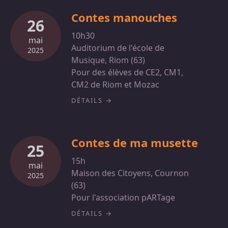
Contes manouches
26
10h30
mai
Auditorium de l'école de
2025
Musique, Riom (63)
Pour des élèves de CE2, CM1,
CM2 de Riom et Mozac
DÉTAILS
Contes de ma musette
25
15h
mai
Maison des Citoyens, Cournon
2025
(63)
Pour l'association pARTage
DÉTAILS