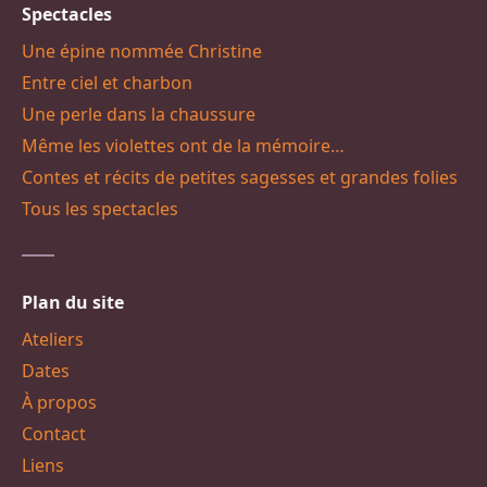
Spectacles
Une épine nommée Christine
Entre ciel et charbon
Une perle dans la chaussure
Même les violettes ont de la mémoire…
Contes et récits de petites sagesses et grandes folies
Tous les spectacles
Plan du site
Ateliers
Dates
À propos
Contact
Liens