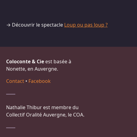
→ Découvrir le spectacle
Loup ou pas loup ?
Coloconte & Cie
est basée à
Nonette, en Auvergne.
Contact
•
Facebook
Nathalie Thibur est membre du
Collectif Oralité Auvergne, le COA.