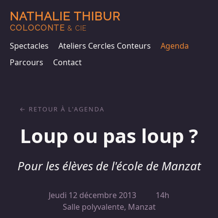
NATHALIE THIBUR
COLOCONTE
& CIE
Spectacles
Ateliers Cercles Conteurs
Agenda
Parcours
Contact
RETOUR À L'AGENDA
Loup ou pas loup ?
Pour les élèves de l'école de Manzat
Jeudi 12 décembre 2013
14h
Salle polyvalente, Manzat