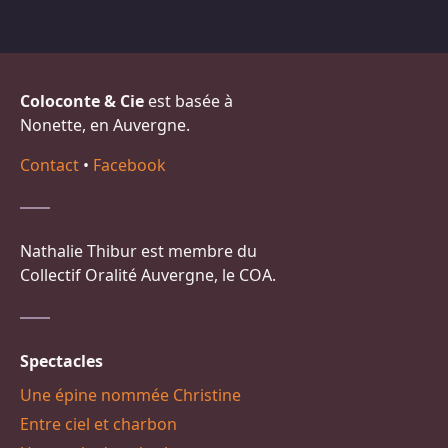
Coloconte & Cie
est basée à
Nonette, en Auvergne.
Contact
•
Facebook
Nathalie Thibur est membre du
Collectif Oralité Auvergne, le COA.
Spectacles
Une épine nommée Christine
Entre ciel et charbon