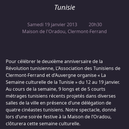
Tunisie
Samedi 19 janvier 2013
20h30
Maison de l'Oradou, Clermont-Ferrand
Pour célébrer le deuxième anniversaire de la
Révolution tunisienne, L’Association des Tunisiens de
Clermont-Ferrand et d’Auvergne organise « La
Semaine culturelle de la Tunisie » du 12 au 19 janvier.
Au cours de la semaine, 9 longs et de 5 courts
métrages tunisiens récents projetés dans diverses
salles de la ville en présence d’une délégation de
quatre cinéastes tunisiens. Notre spectacle, donné
lors d’une soirée festive à la Maison de l’Oradou,
clôturera cette semaine culturelle.