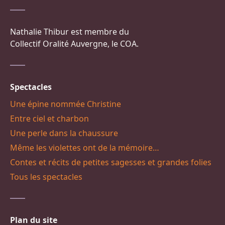
Nathalie Thibur est membre du
Collectif Oralité Auvergne, le COA.
Spectacles
Une épine nommée Christine
Entre ciel et charbon
Une perle dans la chaussure
Même les violettes ont de la mémoire…
Contes et récits de petites sagesses et grandes folies
Tous les spectacles
Plan du site