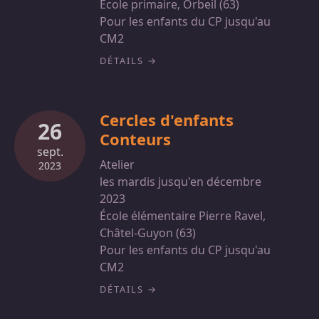
École primaire, Orbeil (63)
Pour les enfants du CP jusqu'au
CM2
DÉTAILS
Cercles d'enfants
26
Conteurs
sept.
Atelier
2023
les mardis jusqu'en décembre
2023
École élémentaire Pierre Ravel,
Châtel-Guyon (63)
Pour les enfants du CP jusqu'au
CM2
DÉTAILS