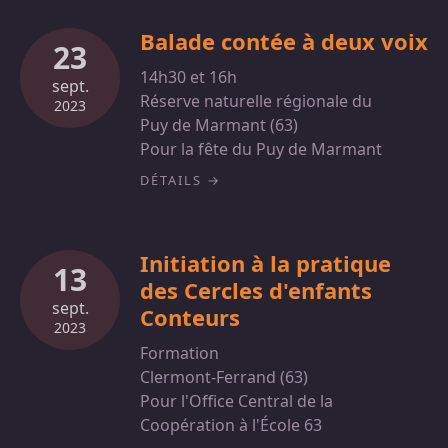
Balade contée à deux voix
23
14h30 et 16h
sept.
Réserve naturelle régionale du
2023
Puy de Marmant (63)
Pour la fête du Puy de Marmant
DÉTAILS
Initiation à la pratique
13
des Cercles d'enfants
sept.
Conteurs
2023
Formation
Clermont-Ferrand (63)
Pour l'Office Central de la
Coopération à l'École 63