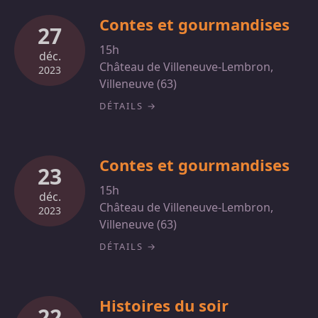
Contes et gourmandises
27
15h
déc.
Château de Villeneuve-Lembron,
2023
Villeneuve (63)
DÉTAILS
Contes et gourmandises
23
15h
déc.
Château de Villeneuve-Lembron,
2023
Villeneuve (63)
DÉTAILS
Histoires du soir
22