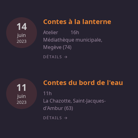
Contes à la lanterne
14
Atelier
16h
juin
Médiathèque municipale,
2023
Megève (74)
DÉTAILS
Contes du bord de l'eau
11
11h
juin
La Chazotte, Saint-Jacques-
2023
d'Ambur (63)
DÉTAILS