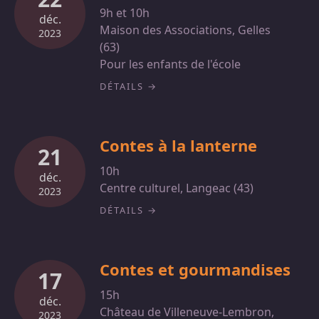
9h et 10h
déc.
Maison des Associations, Gelles
2023
(63)
Pour les enfants de l'école
DÉTAILS
Contes à la lanterne
21
10h
déc.
Centre culturel, Langeac (43)
2023
DÉTAILS
Contes et gourmandises
17
15h
déc.
Château de Villeneuve-Lembron,
2023