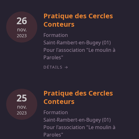
Pratique des Cercles
26
Conteurs
nov.
Formation
2023
Saint-Rambert-en-Bugey (01)
Pour l'association "Le moulin à
Paroles"
DÉTAILS
Pratique des Cercles
25
Conteurs
nov.
Formation
2023
Saint-Rambert-en-Bugey (01)
Pour l'association "Le moulin à
Paroles"