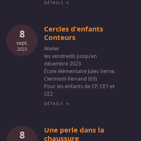
DÉTAILS
Cercles d'enfants
8
Conteurs
sept.
Atelier
2023
les vendredis jusqu'en
décembre 2023
École élémentaire Jules Verne,
Clermont-Ferrand (63)
Pour les enfants de CP, CE1 et
CE2
DÉTAILS
Une perle dans la
8
chaussure