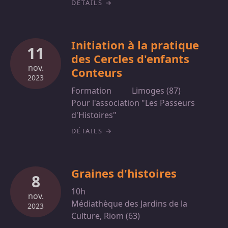
DÉTAILS
Initiation à la pratique
11
des Cercles d'enfants
nov.
Conteurs
2023
Formation
Limoges (87)
Pour l'association "Les Passeurs
d'Histoires"
DÉTAILS
Graines d'histoires
8
10h
nov.
Médiathèque des Jardins de la
2023
Culture, Riom (63)