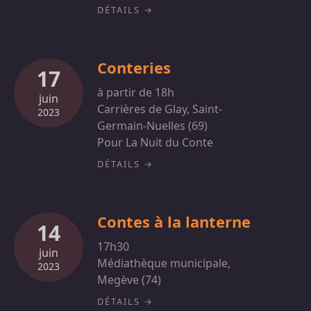
DÉTAILS
Conteries
17
à partir de 18h
juin
Carrières de Glay, Saint-
2023
Germain-Nuelles (69)
Pour La Nuit du Conte
DÉTAILS
Contes à la lanterne
14
17h30
juin
Médiathèque municipale,
2023
Megève (74)
DÉTAILS