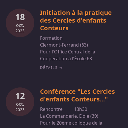
Initiation à la pratique
18
des Cercles d'enfants
oct.
Conteurs
2023
Formation
Clermont-Ferrand (63)
Pour l'Office Central de la
Coopération à l'École 63
DÉTAILS
Conférence "Les Cercles
12
d'enfants Conteurs..."
oct.
Rencontre
13h30
2023
La Commanderie, Dole (39)
Pour le 20ème colloque de la