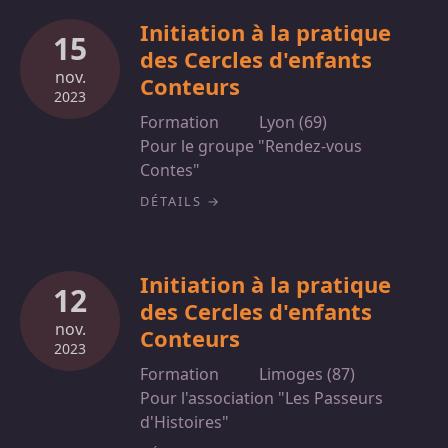
Initiation à la pratique
15
des Cercles d'enfants
nov.
Conteurs
2023
Formation
Lyon (69)
Pour le groupe "Rendez-vous
Contes"
DÉTAILS
Initiation à la pratique
12
des Cercles d'enfants
nov.
Conteurs
2023
Formation
Limoges (87)
Pour l'association "Les Passeurs
d'Histoires"