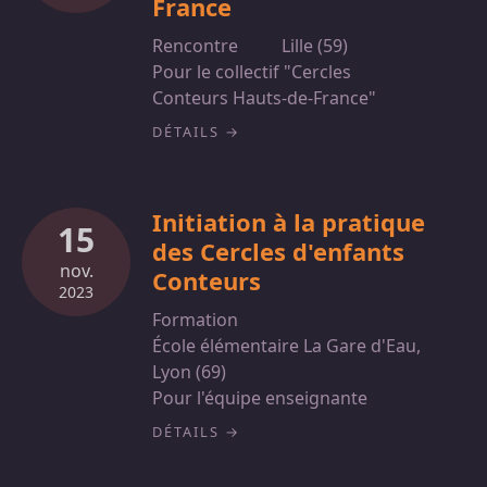
France
Rencontre
Lille (59)
Pour le collectif "Cercles
Conteurs Hauts-de-France"
DÉTAILS
Initiation à la pratique
15
des Cercles d'enfants
nov.
Conteurs
2023
Formation
École élémentaire La Gare d'Eau,
Lyon (69)
Pour l'équipe enseignante
DÉTAILS