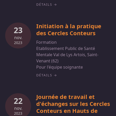
DÉTAILS
Initiation à la pratique
23
des Cercles Conteurs
nov.
Formation
2023
Etablissement Public de Santé
Mentale Val de Lys Artois, Saint-
Venant (62)
Pour l'équipe soignante
DÉTAILS
Journée de travail et
22
d'échanges sur les Cercles
nov.
Conteurs en Hauts de
2023