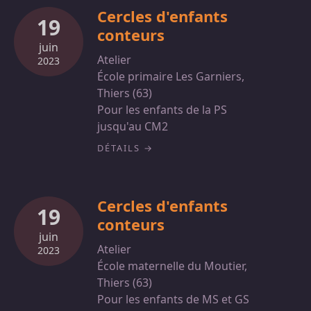
Cercles d'enfants
19
conteurs
juin
Atelier
2023
École primaire Les Garniers,
Thiers (63)
Pour les enfants de la PS
jusqu'au CM2
DÉTAILS
Cercles d'enfants
19
conteurs
juin
Atelier
2023
École maternelle du Moutier,
Thiers (63)
Pour les enfants de MS et GS