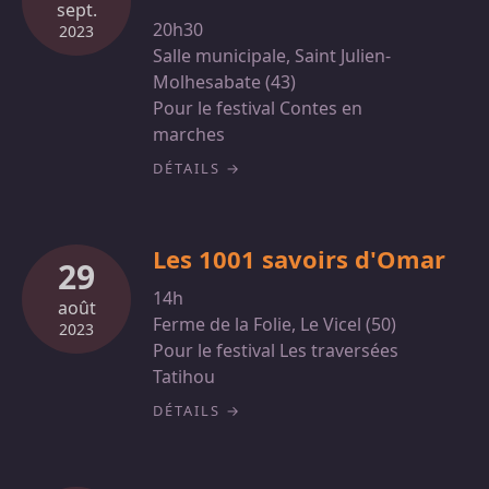
sept.
20h30
2023
Salle municipale, Saint Julien-
Molhesabate (43)
Pour le festival Contes en
marches
DÉTAILS
Les 1001 savoirs d'Omar
29
14h
août
Ferme de la Folie, Le Vicel (50)
2023
Pour le festival Les traversées
Tatihou
DÉTAILS