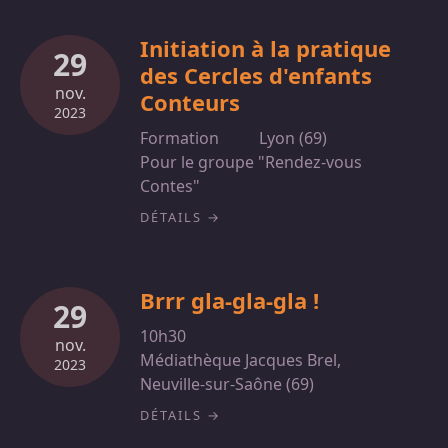
Initiation à la pratique
29
des Cercles d'enfants
nov.
Conteurs
2023
Formation
Lyon (69)
Pour le groupe "Rendez-vous
Contes"
DÉTAILS
Brrr gla-gla-gla !
29
10h30
nov.
Médiathèque Jacques Brel,
2023
Neuville-sur-Saône (69)
DÉTAILS