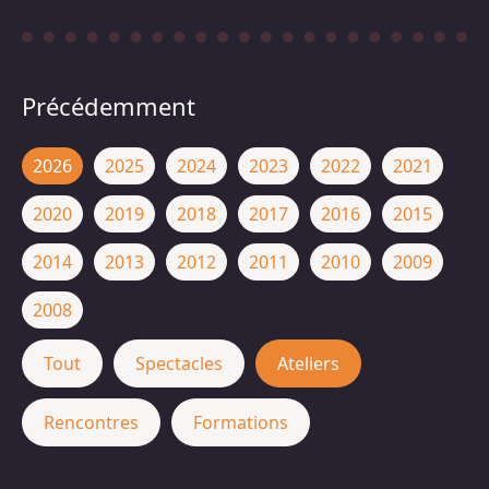
Précédemment
2026
2025
2024
2023
2022
2021
2020
2019
2018
2017
2016
2015
2014
2013
2012
2011
2010
2009
2008
Tout
Spectacles
Ateliers
Rencontres
Formations