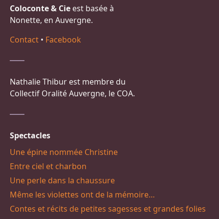
Coloconte & Cie
est basée à
Nonette, en Auvergne.
Contact
•
Facebook
Nathalie Thibur est membre du
Collectif Oralité Auvergne, le COA.
Spectacles
Une épine nommée Christine
Entre ciel et charbon
Une perle dans la chaussure
Même les violettes ont de la mémoire…
Contes et récits de petites sagesses et grandes folies