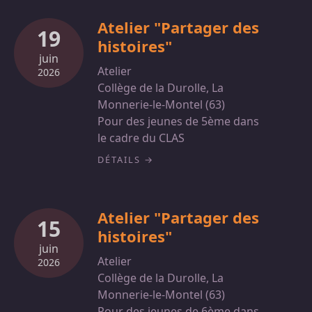
Atelier "Partager des
19
histoires"
juin
Atelier
2026
Collège de la Durolle, La
Monnerie-le-Montel (63)
Pour des jeunes de 5ème dans
le cadre du CLAS
DÉTAILS
Atelier "Partager des
15
histoires"
juin
Atelier
2026
Collège de la Durolle, La
Monnerie-le-Montel (63)
Pour des jeunes de 6ème dans