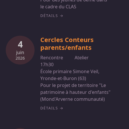
le cadre du CLAS
DÉTAILS
Cercles Conteurs
4
parents/enfants
juin
Rencontre
Atelier
2026
17h30
École primaire Simone Veil,
Yronde-et-Buron (63)
Pour le projet de territoire "Le
patrimoine à hauteur d'enfants"
(Mond'Arverne communauté)
DÉTAILS