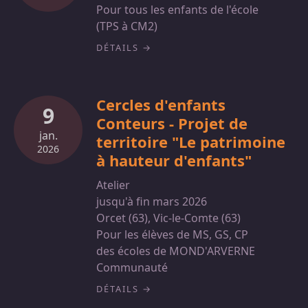
Pour tous les enfants de l'école
(TPS à CM2)
DÉTAILS
Cercles d'enfants
9
Conteurs - Projet de
jan.
territoire "Le patrimoine
2026
à hauteur d'enfants"
Atelier
jusqu'à fin mars 2026
Orcet (63), Vic-le-Comte (63)
Pour les élèves de MS, GS, CP
des écoles de MOND'ARVERNE
Communauté
DÉTAILS