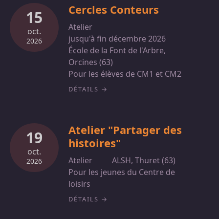
Cercles Conteurs
15
Atelier
oct.
jusqu'à fin décembre 2026
2026
École de la Font de l'Arbre,
Orcines (63)
Pour les élèves de CM1 et CM2
DÉTAILS
Atelier "Partager des
19
histoires"
oct.
Atelier
ALSH, Thuret (63)
2026
Pour les jeunes du Centre de
loisirs
DÉTAILS