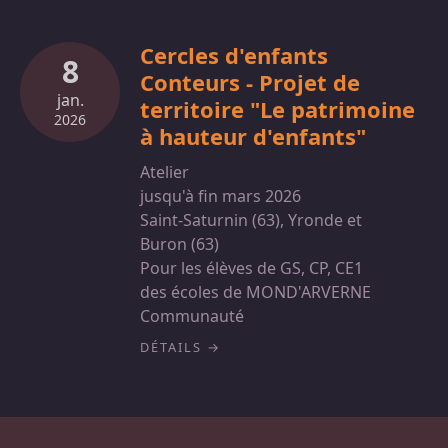
Cercles d'enfants
8
Conteurs - Projet de
jan.
territoire "Le patrimoine
2026
à hauteur d'enfants"
Atelier
jusqu'à fin mars 2026
Saint-Saturnin (63), Yronde et
Buron (63)
Pour les élèves de GS, CP, CE1
des écoles de MOND'ARVERNE
Communauté
DÉTAILS