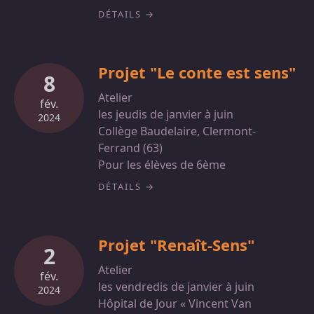
DÉTAILS
Projet "Le conte est sens"
8
Atelier
fév.
les jeudis de janvier à juin
2024
Collège Baudelaire, Clermont-
Ferrand (63)
Pour les élèves de 6ème
DÉTAILS
Projet "Renaît-Sens"
2
Atelier
fév.
les vendredis de janvier à juin
2024
Hôpital de Jour « Vincent Van