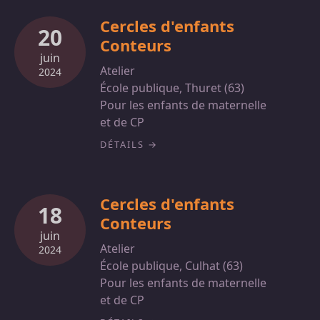
Cercles d'enfants
20
Conteurs
juin
Atelier
2024
École publique, Thuret (63)
Pour les enfants de maternelle
et de CP
DÉTAILS
Cercles d'enfants
18
Conteurs
juin
Atelier
2024
École publique, Culhat (63)
Pour les enfants de maternelle
et de CP