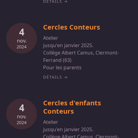
DÉTAILS
Cercles Conteurs
4
Atelier
nov.
jusqu'en janvier 2025.
2024
Collège Albert Camus, Clermont-
Ferrand (63)
Pour les parents
DÉTAILS
Cercles d'enfants
4
Conteurs
nov.
Atelier
2024
jusqu'en janvier 2025.
Collège Albert Camus, Clermont-