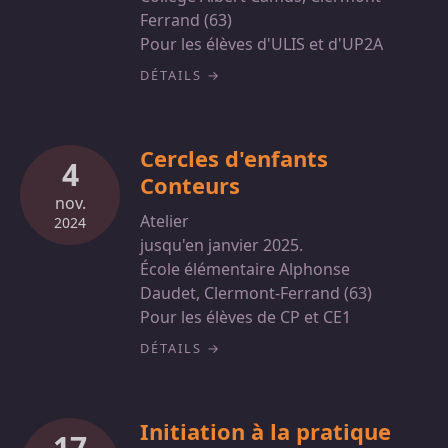
Ferrand (63)
Pour les élèves d'ULIS et d'UP2A
DÉTAILS
Cercles d'enfants
4
Conteurs
nov.
Atelier
2024
jusqu'en janvier 2025.
École élémentaire Alphonse
Daudet, Clermont-Ferrand (63)
Pour les élèves de CP et CE1
DÉTAILS
Initiation à la pratique
17