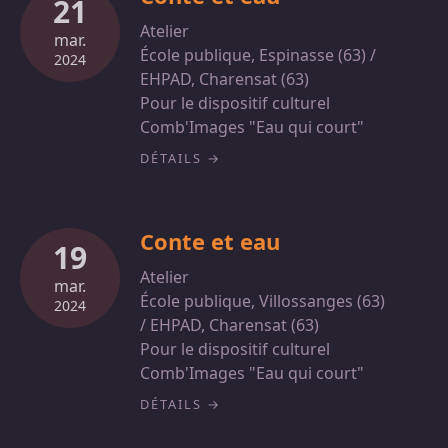
21
Atelier
mar.
École publique, Espinasse (63) /
2024
EHPAD, Charensat (63)
Pour le dispositif culturel
Comb'Images "Eau qui court"
DÉTAILS
Conte et eau
19
Atelier
mar.
École publique, Villossanges (63)
2024
/ EHPAD, Charensat (63)
Pour le dispositif culturel
Comb'Images "Eau qui court"
DÉTAILS