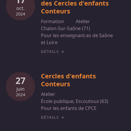
des Cercles d'enfants
oct.
Conteurs
2024
Formation
Atelier
Chalon-Sur-Saône (71)
Pour les enseignant.es de Saône
et Loire
DÉTAILS
Cercles d'enfants
27
Conteurs
juin
Atelier
2024
École publique, Escoutoux (63)
Pour les enfants de CPCE
DÉTAILS