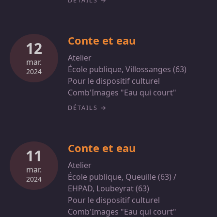
DÉTAILS
Conte et eau
12
Atelier
mar.
École publique, Villossanges (63)
2024
Pour le dispositif culturel
Comb'Images "Eau qui court"
DÉTAILS
Conte et eau
11
Atelier
mar.
École publique, Queuille (63) /
2024
EHPAD, Loubeyrat (63)
Pour le dispositif culturel
Comb'Images "Eau qui court"