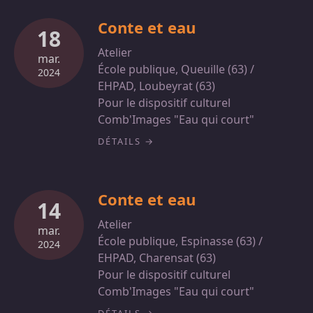
Conte et eau
18
Atelier
mar.
École publique, Queuille (63) /
2024
EHPAD, Loubeyrat (63)
Pour le dispositif culturel
Comb'Images "Eau qui court"
DÉTAILS
Conte et eau
14
Atelier
mar.
École publique, Espinasse (63) /
2024
EHPAD, Charensat (63)
Pour le dispositif culturel
Comb'Images "Eau qui court"