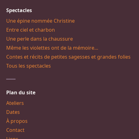
Spectacles
Une épine nommée Christine
Entre ciel et charbon
Une perle dans la chaussure
Même les violettes ont de la mémoire…
Contes et récits de petites sagesses et grandes folies
Tous les spectacles
Plan du site
Ateliers
Dates
À propos
Contact