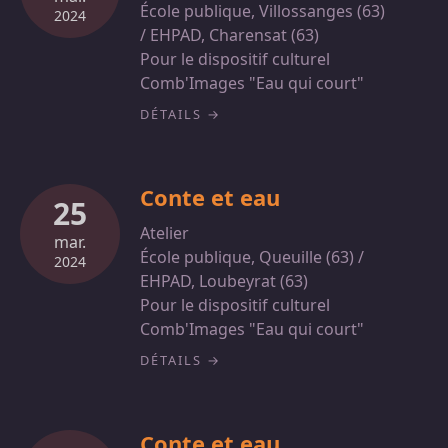
École publique, Villossanges (63)
2024
/ EHPAD, Charensat (63)
Pour le dispositif culturel
Comb'Images "Eau qui court"
DÉTAILS
Conte et eau
25
Atelier
mar.
École publique, Queuille (63) /
2024
EHPAD, Loubeyrat (63)
Pour le dispositif culturel
Comb'Images "Eau qui court"
DÉTAILS
Conte et eau