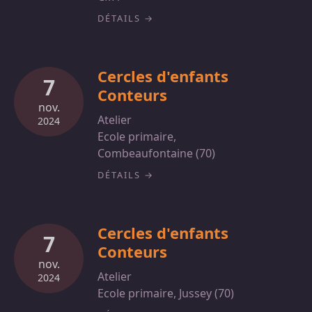
DÉTAILS
Cercles d'enfants
7
Conteurs
nov.
Atelier
2024
Ecole primaire,
Combeaufontaine (70)
DÉTAILS
Cercles d'enfants
7
Conteurs
nov.
Atelier
2024
Ecole primaire, Jussey (70)