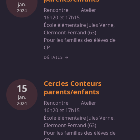
jan.
Rencontre
Atelier
2024
16h20 et 17h15
École élémentaire Jules Verne,
Clermont-Ferrand (63)
Pour les familles des élèves de
CP
DÉTAILS
Cercles Conteurs
15
parents/enfants
jan.
Rencontre
Atelier
2024
16h20 et 17h15
École élémentaire Jules Verne,
Clermont-Ferrand (63)
Pour les familles des élèves de