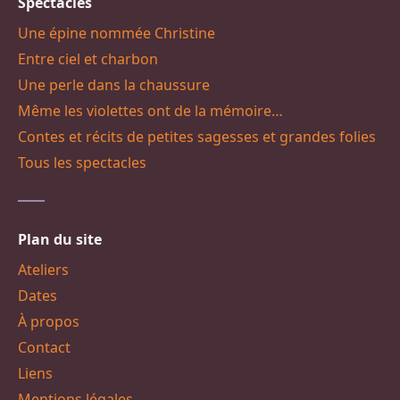
Spectacles
Une épine nommée Christine
Entre ciel et charbon
Une perle dans la chaussure
Même les violettes ont de la mémoire…
Contes et récits de petites sagesses et grandes folies
Tous les spectacles
Plan du site
Ateliers
Dates
À propos
Contact
Liens
Mentions légales