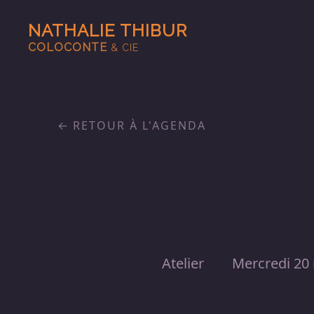
NATHALIE THIBUR
COLOCONTE
& CIE
RETOUR À L'AGENDA
Atelier
Mercredi 20