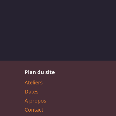
Plan du site
Ateliers
Dates
À propos
Contact