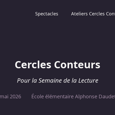
Spectacles
Ateliers Cercles Con
Cercles Conteurs
Pour la Semaine de la Lecture
 mai 2026
École élémentaire Alphonse Daudet