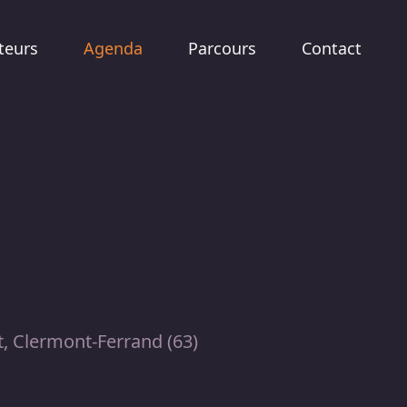
teurs
Agenda
Parcours
Contact
, Clermont-Ferrand (63)