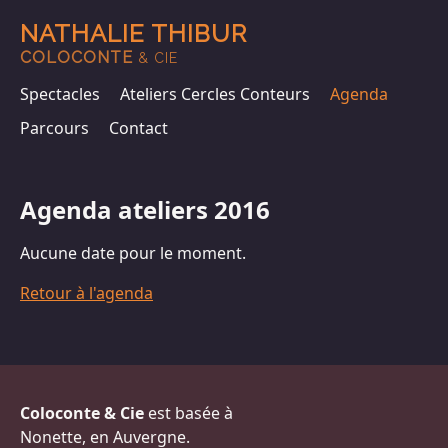
NATHALIE THIBUR
COLOCONTE
& CIE
Spectacles
Ateliers Cercles Conteurs
Agenda
Parcours
Contact
Agenda ateliers 2016
Aucune date pour le moment.
Retour à l'agenda
Coloconte & Cie
est basée à
Nonette, en Auvergne.