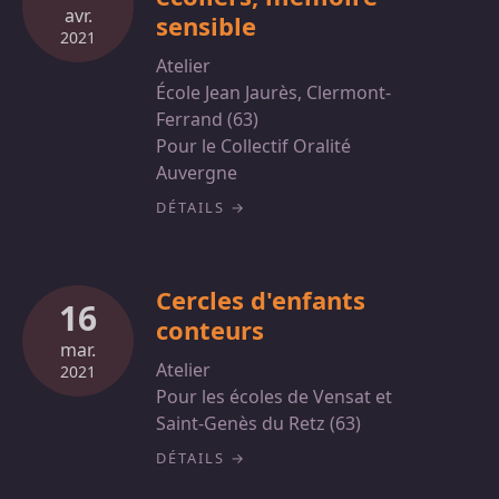
avr.
sensible
2021
Atelier
École Jean Jaurès, Clermont-
Ferrand (63)
Pour le Collectif Oralité
Auvergne
DÉTAILS
Cercles d'enfants
16
conteurs
mar.
Atelier
2021
Pour les écoles de Vensat et
Saint-Genès du Retz (63)
DÉTAILS