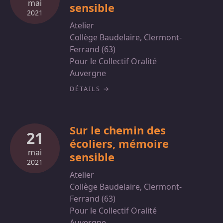
mai
sensible
2021
Atelier
Collège Baudelaire, Clermont-
Ferrand (63)
Pour le Collectif Oralité
Auvergne
DÉTAILS
Sur le chemin des
21
écoliers, mémoire
mai
sensible
2021
Atelier
Collège Baudelaire, Clermont-
Ferrand (63)
Pour le Collectif Oralité
Auvergne