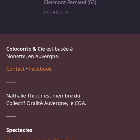
Clermont-Ferrand (63)
DÉTAILS
Coloconte & Cie
est basée à
Nonette, en Auvergne.
Contact
•
Facebook
Nathalie Thibur est membre du
Collectif Oralité Auvergne, le COA.
Spectacles