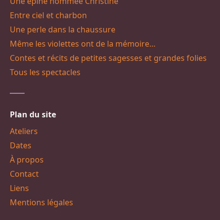
Une épine nommée Christine
Entre ciel et charbon
Une perle dans la chaussure
Même les violettes ont de la mémoire…
Contes et récits de petites sagesses et grandes folies
Tous les spectacles
Plan du site
Ateliers
Dates
À propos
Contact
Liens
Mentions légales