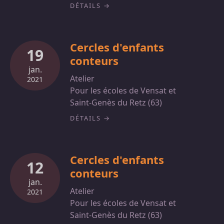
DÉTAILS
Cercles d'enfants
19
conteurs
jan.
Atelier
2021
Pour les écoles de Vensat et
Saint-Genès du Retz (63)
DÉTAILS
Cercles d'enfants
12
conteurs
jan.
Atelier
2021
Pour les écoles de Vensat et
Saint-Genès du Retz (63)