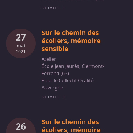
DÉTAILS
Sur le chemin des
27
écoliers, mémoire
mai
sensible
2021
Atelier
École Jean Jaurès, Clermont-
Ferrand (63)
Pour le Collectif Oralité
Auvergne
DÉTAILS
Sur le chemin des
26
écoliers, mémoire