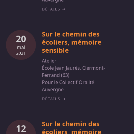
DÉTAILS
Sur le chemin des
20
écoliers, mémoire
mai
sensible
2021
Atelier
École Jean Jaurès, Clermont-
Ferrand (63)
Pour le Collectif Oralité
Auvergne
DÉTAILS
Sur le chemin des
12
écoliers, mémoire