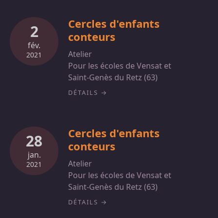
Cercles d'enfants
2
conteurs
fév.
Atelier
2021
Pour les écoles de Vensat et
Saint-Genès du Retz (63)
DÉTAILS
Cercles d'enfants
28
conteurs
jan.
Atelier
2021
Pour les écoles de Vensat et
Saint-Genès du Retz (63)
DÉTAILS