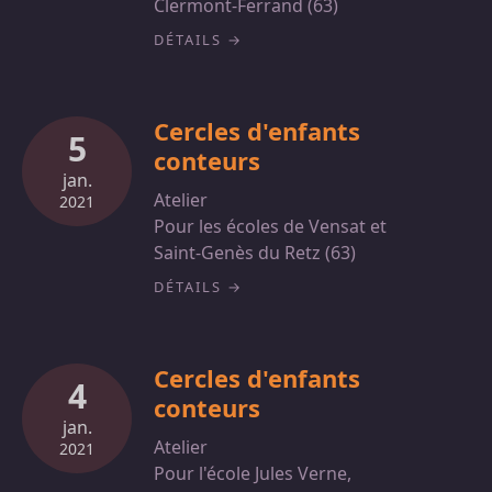
Clermont-Ferrand (63)
DÉTAILS
Cercles d'enfants
5
conteurs
jan.
Atelier
2021
Pour les écoles de Vensat et
Saint-Genès du Retz (63)
DÉTAILS
Cercles d'enfants
4
conteurs
jan.
Atelier
2021
Pour l'école Jules Verne,