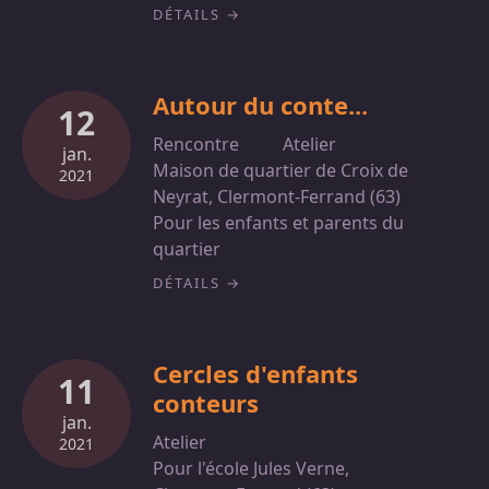
DÉTAILS
Autour du conte...
12
Rencontre
Atelier
jan.
Maison de quartier de Croix de
2021
Neyrat, Clermont-Ferrand (63)
Pour les enfants et parents du
quartier
DÉTAILS
Cercles d'enfants
11
conteurs
jan.
Atelier
2021
Pour l'école Jules Verne,