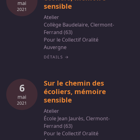
mai
sensible
2021
Atelier
Collège Baudelaire, Clermont-
Ferrand (63)
Pour le Collectif Oralité
Auvergne
DÉTAILS
Sur le chemin des
6
écoliers, mémoire
mai
sensible
2021
Atelier
École Jean Jaurès, Clermont-
Ferrand (63)
Pour le Collectif Oralité