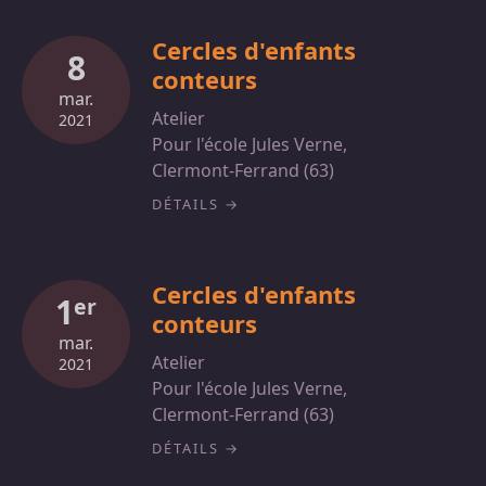
Cercles d'enfants
8
conteurs
mar.
Atelier
2021
Pour l'école Jules Verne,
Clermont-Ferrand (63)
DÉTAILS
Cercles d'enfants
1
er
conteurs
mar.
Atelier
2021
Pour l'école Jules Verne,
Clermont-Ferrand (63)
DÉTAILS