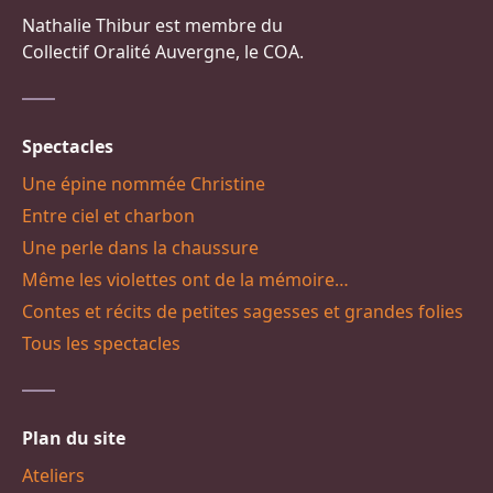
Nathalie Thibur est membre du
Collectif Oralité Auvergne, le COA.
Spectacles
Une épine nommée Christine
Entre ciel et charbon
Une perle dans la chaussure
Même les violettes ont de la mémoire…
Contes et récits de petites sagesses et grandes folies
Tous les spectacles
Plan du site
Ateliers