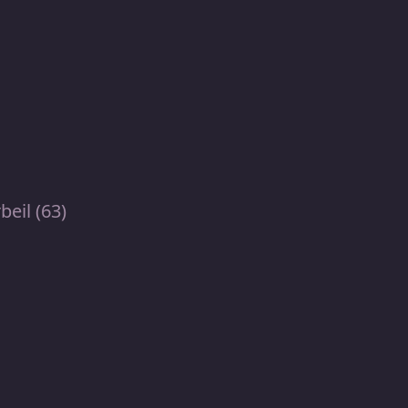
beil (63)