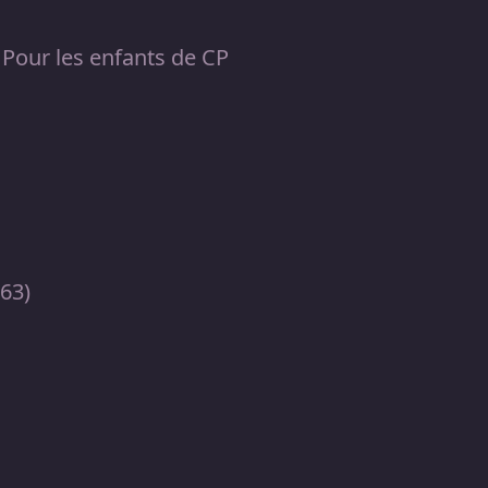
Pour les enfants de CP
(63)