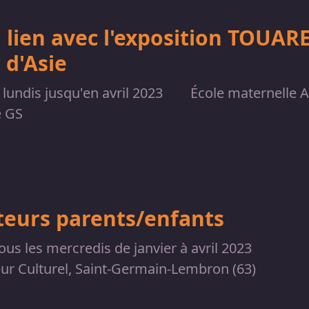
 lien avec l'exposition TOUAR
 d'Asie
 lundis jusqu'en avril 2023
École maternelle A
e GS
teurs parents/enfants
ous les mercredis de janvier à avril 2023
ur Culturel, Saint-Germain-Lembron (63)