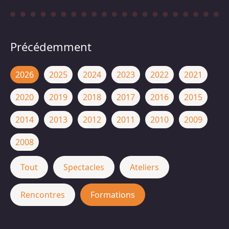
Précédemment
2026
2025
2024
2023
2022
2021
2020
2019
2018
2017
2016
2015
2014
2013
2012
2011
2010
2009
2008
Tout
Spectacles
Ateliers
Rencontres
Formations