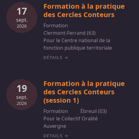
Formation à la pratique
17
des Cercles Conteurs
sept.
Formation
2026
Clermont-Ferrand (63)
Pour le Centre national de la
fonction publique territoriale
DÉTAILS
Formation à la pratique
19
des Cercles Conteurs
sept.
(session 1)
2026
Formation
Ébreuil (03)
Pour le Collectif Oralité
Auvergne
DÉTAILS