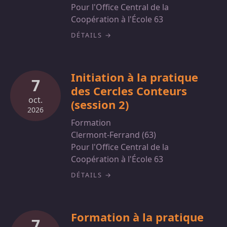
Pour l'Office Central de la
Coopération à l'École 63
DÉTAILS
Initiation à la pratique
7
des Cercles Conteurs
oct.
(session 2)
2026
Formation
Clermont-Ferrand (63)
Pour l'Office Central de la
Coopération à l'École 63
DÉTAILS
Formation à la pratique
7