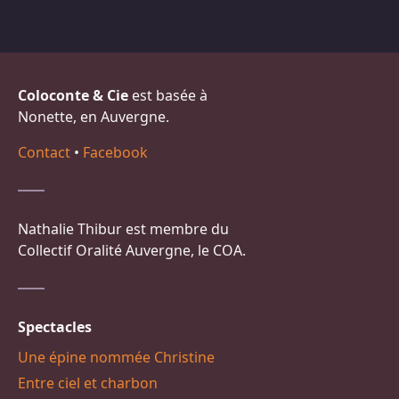
Coloconte & Cie
est basée à
Nonette, en Auvergne.
Contact
•
Facebook
Nathalie Thibur est membre du
Collectif Oralité Auvergne, le COA.
Spectacles
Une épine nommée Christine
Entre ciel et charbon