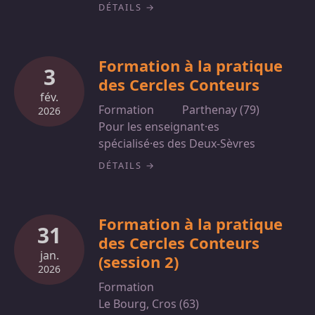
DÉTAILS
Formation à la pratique
3
des Cercles Conteurs
fév.
Formation
Parthenay (79)
2026
Pour les enseignant·es
spécialisé·es des Deux-Sèvres
DÉTAILS
Formation à la pratique
31
des Cercles Conteurs
jan.
(session 2)
2026
Formation
Le Bourg, Cros (63)