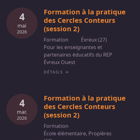
Formation à la pratique
4
des Cercles Conteurs
mai
(session 2)
2026
Formation
Évreux (27)
Pour les enseignantes et
partenaires éducatifs du REP
Évreux Ouest
DÉTAILS
Formation à la pratique
4
des Cercles Conteurs
mar.
(session 2)
2026
Formation
École élémentaire, Propières