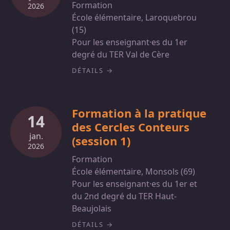
Formation
2026
École élémentaire, Laroquebrou
(15)
Pour les enseignant·es du 1er
degré du TER Val de Cère
DÉTAILS
Formation à la pratique
14
des Cercles Conteurs
jan.
(session 1)
2026
Formation
École élémentaire, Monsols (69)
Pour les enseignant·es du 1er et
du 2nd degré du TER Haut-
Beaujolais
DÉTAILS