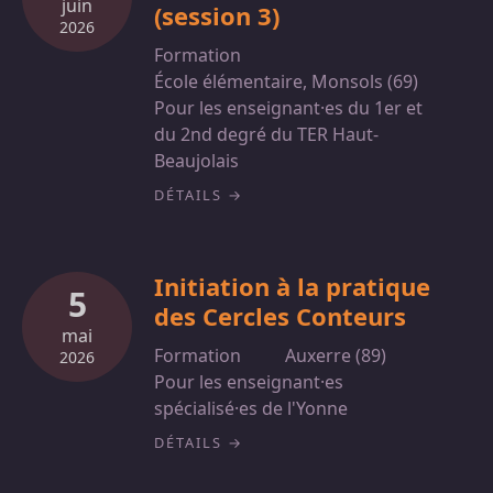
juin
(session 3)
2026
Formation
École élémentaire, Monsols (69)
Pour les enseignant·es du 1er et
du 2nd degré du TER Haut-
Beaujolais
DÉTAILS
Initiation à la pratique
5
des Cercles Conteurs
mai
Formation
Auxerre (89)
2026
Pour les enseignant·es
spécialisé·es de l'Yonne
DÉTAILS