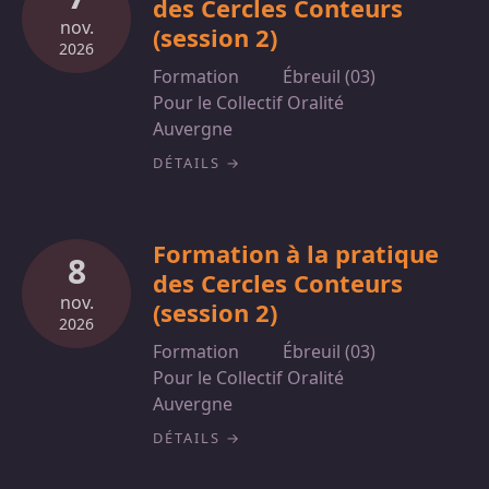
des Cercles Conteurs
nov.
(session 2)
2026
Formation
Ébreuil (03)
Pour le Collectif Oralité
Auvergne
DÉTAILS
Formation à la pratique
8
des Cercles Conteurs
nov.
(session 2)
2026
Formation
Ébreuil (03)
Pour le Collectif Oralité
Auvergne
DÉTAILS