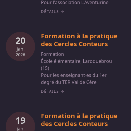
Pour l'association L'Aventurine
DÉTAILS
Formation à la pratique
20
des Cercles Conteurs
jan.
Formation
2026
École élémentaire, Laroquebrou
(15)
Pour les enseignant·es du 1er
degré du TER Val de Cère
DÉTAILS
Formation à la pratique
19
des Cercles Conteurs
jan.