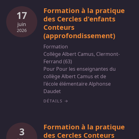
Formation à la pratique
17
des Cercles d'enfants
juin
Conteurs
2026
(approfondissement)
Formation
Collège Albert Camus, Clermont-
Ferrand (63)
Pour Pour les enseignantes du
collège Albert Camus et de
l'école élémentaire Alphonse
Daudet
DÉTAILS
Formation à la pratique
3
des Cercles Conteurs