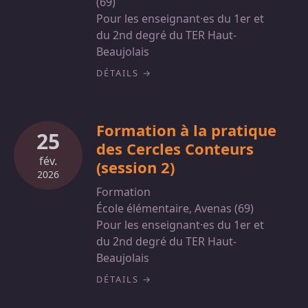
(69)
Pour les enseignant·es du 1er et
du 2nd degré du TER Haut-
Beaujolais
DÉTAILS
Formation à la pratique
25
des Cercles Conteurs
fév.
(session 2)
2026
Formation
École élémentaire, Avenas (69)
Pour les enseignant·es du 1er et
du 2nd degré du TER Haut-
Beaujolais
DÉTAILS