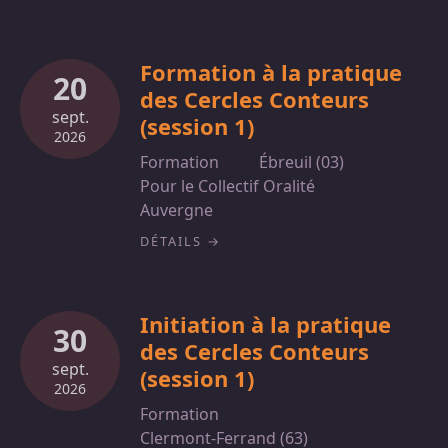
Formation à la pratique
20
des Cercles Conteurs
sept.
(session 1)
2026
Formation
Ébreuil (03)
Pour le Collectif Oralité
Auvergne
DÉTAILS
Initiation à la pratique
30
des Cercles Conteurs
sept.
(session 1)
2026
Formation
Clermont-Ferrand (63)