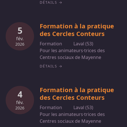
DÉTAILS
Formation à la pratique
5
des Cercles Conteurs
fév.
Formation
Laval (53)
2026
Pour les animateurs·trices des
Centres sociaux de Mayenne
DÉTAILS
Formation à la pratique
4
des Cercles Conteurs
fév.
Formation
Laval (53)
2026
Pour les animateurs·trices des
Centres sociaux de Mayenne