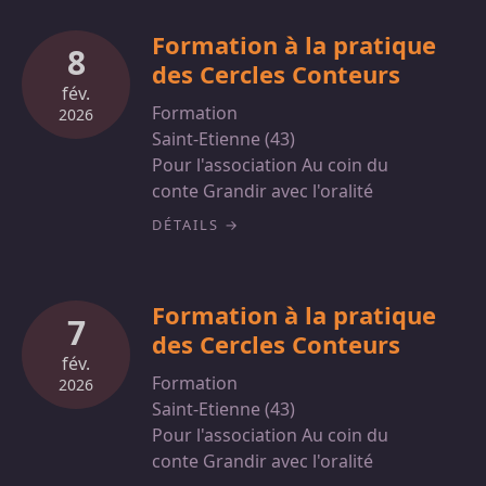
Formation à la pratique
8
des Cercles Conteurs
fév.
Formation
2026
Saint-Etienne (43)
Pour l'association Au coin du
conte Grandir avec l'oralité
DÉTAILS
Formation à la pratique
7
des Cercles Conteurs
fév.
Formation
2026
Saint-Etienne (43)
Pour l'association Au coin du
conte Grandir avec l'oralité