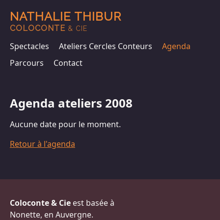
NATHALIE THIBUR
COLOCONTE
& CIE
Spectacles
Ateliers Cercles Conteurs
Agenda
Parcours
Contact
Agenda ateliers 2008
Aucune date pour le moment.
Retour à l'agenda
Coloconte & Cie
est basée à
Nonette, en Auvergne.