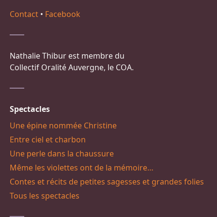
Contact
•
Facebook
Nathalie Thibur est membre du
Collectif Oralité Auvergne, le COA.
Spectacles
Une épine nommée Christine
Entre ciel et charbon
Une perle dans la chaussure
Même les violettes ont de la mémoire…
Contes et récits de petites sagesses et grandes folies
Tous les spectacles