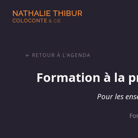
NATHALIE THIBUR
COLOCONTE
& CIE
RETOUR À L'AGENDA
Formation à la p
Pour les ens
Fo