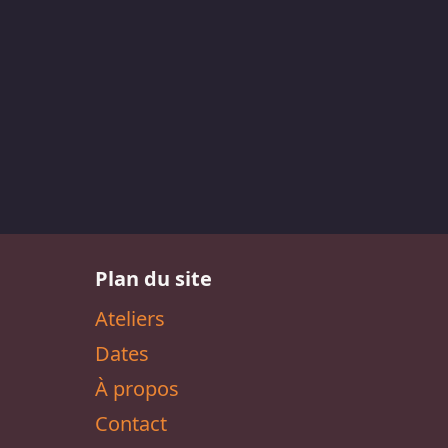
Plan du site
Ateliers
Dates
À propos
Contact