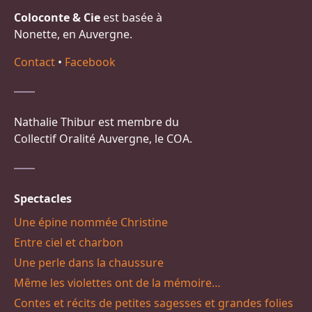
Coloconte & Cie
est basée à
Nonette, en Auvergne.
Contact
•
Facebook
Nathalie Thibur est membre du
Collectif Oralité Auvergne, le COA.
Spectacles
Une épine nommée Christine
Entre ciel et charbon
Une perle dans la chaussure
Même les violettes ont de la mémoire…
Contes et récits de petites sagesses et grandes folies