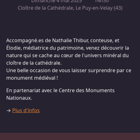
Dimanche 4 mai 2025
14h30
Cloître de la Cathédrale, Le Puy-en-Velay (43)
Accompagné.es de Nathalie Thibur, conteuse, et
Élodie, médiatrice du patrimoine, venez découvrir la
nature qui se cache au cœur de l'univers minéral du
cloître de la cathédrale.
Une belle occasion de vous laisser surprendre par ce
monument médiéval !
En partenariat avec le Centre des Monuments
Nationaux.
→
Plus d'infos