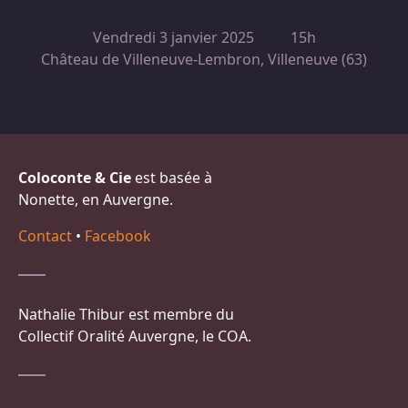
Vendredi 3 janvier 2025
15h
Château de Villeneuve-Lembron, Villeneuve (63)
Coloconte & Cie
est basée à
Nonette, en Auvergne.
Contact
•
Facebook
Nathalie Thibur est membre du
Collectif Oralité Auvergne, le COA.