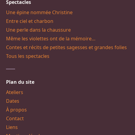
Spectacles
Une épine nommée Christine
Entre ciel et charbon
Une perle dans la chaussure
Même les violettes ont de la mémoire…
Contes et récits de petites sagesses et grandes folies
Tous les spectacles
Plan du site
Ateliers
Dates
À propos
Contact
Liens