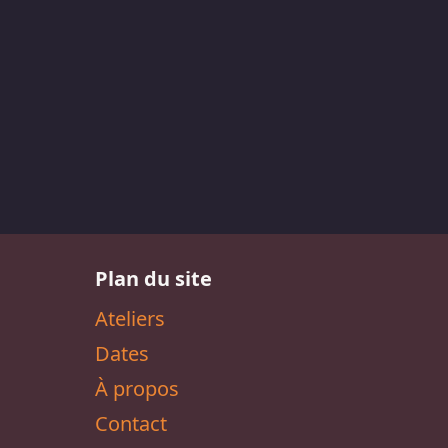
Plan du site
Ateliers
Dates
À propos
Contact