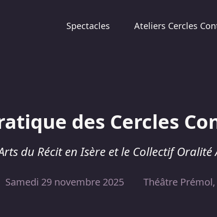
Spectacles
Ateliers Cercles Con
ratique des Cercles Con
Arts du Récit en Isère et le Collectif Oralit
Samedi 29 novembre 2025
Théâtre Prémol,