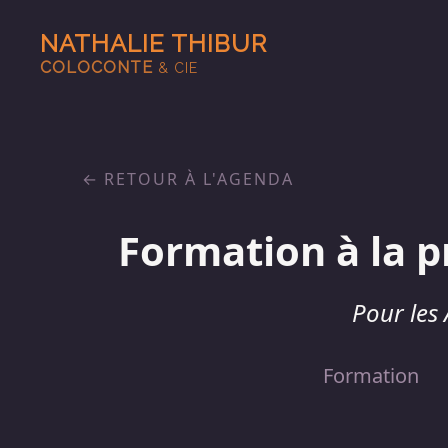
NATHALIE THIBUR
COLOCONTE
& CIE
RETOUR À L'AGENDA
Formation à la p
Pour les 
Formation