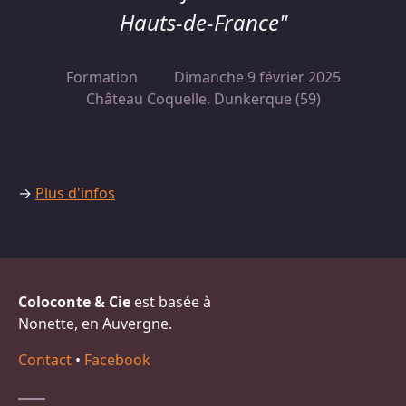
Hauts-de-France"
Formation
Dimanche 9 février 2025
Château Coquelle, Dunkerque (59)
→
Plus d'infos
Coloconte & Cie
est basée à
Nonette, en Auvergne.
Contact
•
Facebook