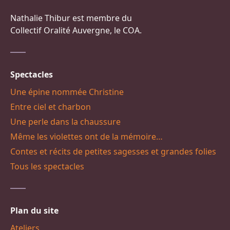
Nathalie Thibur est membre du
Collectif Oralité Auvergne, le COA.
Spectacles
Une épine nommée Christine
Entre ciel et charbon
Une perle dans la chaussure
Même les violettes ont de la mémoire…
Contes et récits de petites sagesses et grandes folies
Tous les spectacles
Plan du site
Ateliers