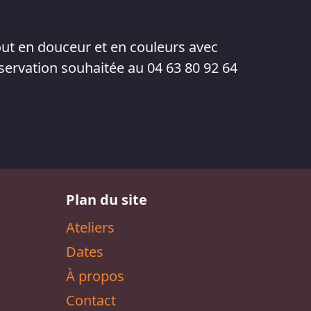
ut en douceur et en couleurs avec
servation souhaitée au 04 63 80 92 64
Plan du site
Ateliers
Dates
À propos
Contact