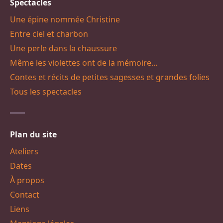
Spectacles
Une épine nommée Christine
Entre ciel et charbon
Une perle dans la chaussure
Même les violettes ont de la mémoire…
Contes et récits de petites sagesses et grandes folies
Tous les spectacles
Plan du site
Ateliers
Dates
À propos
Contact
Liens