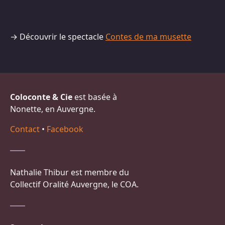
→ Découvrir le spectacle
Contes de ma musette
Coloconte & Cie
est basée à
Nonette, en Auvergne.
Contact
•
Facebook
Nathalie Thibur est membre du
Collectif Oralité Auvergne, le COA.