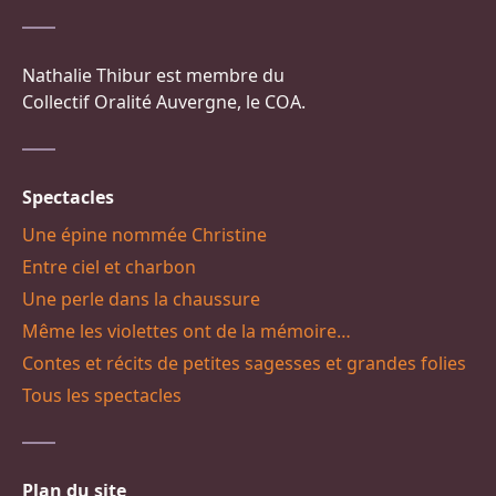
Nathalie Thibur est membre du
Collectif Oralité Auvergne, le COA.
Spectacles
Une épine nommée Christine
Entre ciel et charbon
Une perle dans la chaussure
Même les violettes ont de la mémoire…
Contes et récits de petites sagesses et grandes folies
Tous les spectacles
Plan du site