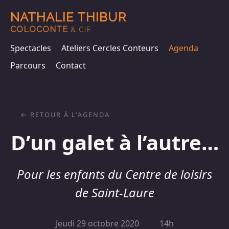
NATHALIE THIBUR
COLOCONTE
& CIE
Spectacles
Ateliers Cercles Conteurs
Agenda
Parcours
Contact
RETOUR À L'AGENDA
D’un galet à l’autre…
Pour les enfants du Centre de loisirs
de Saint-Laure
Jeudi 29 octobre 2020
14h