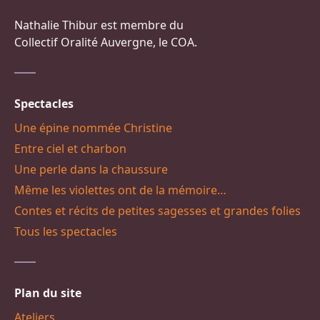
Nathalie Thibur est membre du
Collectif Oralité Auvergne, le COA.
Spectacles
Une épine nommée Christine
Entre ciel et charbon
Une perle dans la chaussure
Même les violettes ont de la mémoire…
Contes et récits de petites sagesses et grandes folies
Tous les spectacles
Plan du site
Ateliers