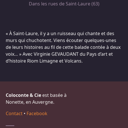
Dans les rues de Saint-Laure (63)
« À Saint-Laure, il y a un ruisseau qui chante et des
murs qui chuchotent. Viens écouter quelques-unes
de leurs histoires au fil de cette balade contée à deux
voix… » Avec Virginie GEVAUDANT du Pays d’art et
d’histoire Riom Limagne et Volcans.
Coloconte & Cie
est basée à
Nonette, en Auvergne.
Contact
•
Facebook