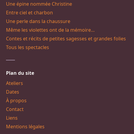
Une épine nommée Christine
Entre ciel et charbon
Une perle dans la chaussure
Même les violettes ont de la mémoire…
Contes et récits de petites sagesses et grandes folies
Tous les spectacles
Plan du site
Ateliers
Dates
À propos
Contact
Liens
Mentions légales