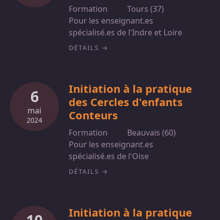
Formation
Tours (37)
Pour les enseignant.es
spécialisé.es de l'Indre et Loire
DÉTAILS
Initiation à la pratique
6
des Cercles d'enfants
mai
Conteurs
2024
Formation
Beauvais (60)
Pour les enseignant.es
spécialisé.es de l'Oise
DÉTAILS
Initiation à la pratique