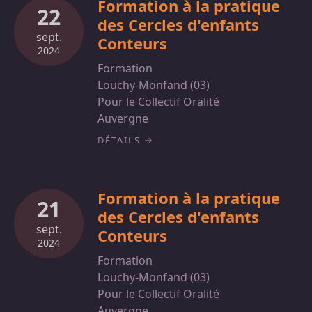
Formation à la pratique
22
des Cercles d'enfants
sept.
Conteurs
2024
Formation
Louchy-Monfand (03)
Pour le Collectif Oralité
Auvergne
DÉTAILS
Formation à la pratique
21
des Cercles d'enfants
sept.
Conteurs
2024
Formation
Louchy-Monfand (03)
Pour le Collectif Oralité
Auvergne