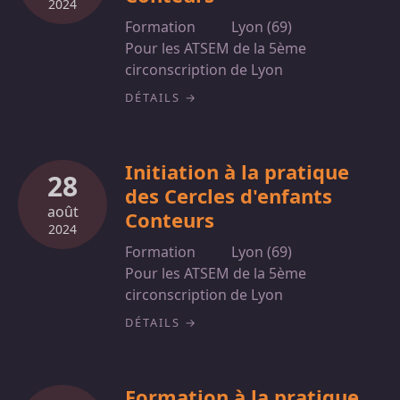
2024
Formation
Lyon (69)
Pour les ATSEM de la 5ème
circonscription de Lyon
DÉTAILS
Initiation à la pratique
28
des Cercles d'enfants
août
Conteurs
2024
Formation
Lyon (69)
Pour les ATSEM de la 5ème
circonscription de Lyon
DÉTAILS
Formation à la pratique