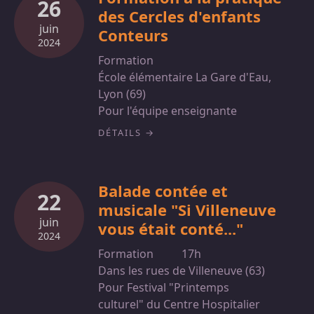
26
des Cercles d'enfants
juin
Conteurs
2024
Formation
École élémentaire La Gare d'Eau,
Lyon (69)
Pour l'équipe enseignante
DÉTAILS
Balade contée et
22
musicale "Si Villeneuve
juin
vous était conté..."
2024
Formation
17h
Dans les rues de Villeneuve (63)
Pour Festival "Printemps
culturel" du Centre Hospitalier