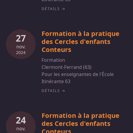
DÉTAILS
Formation à la pratique
27
des Cercles d'enfants
nov.
Conteurs
2024
Formation
Clermont-Ferrand (63)
Pour les enseignantes de l'École
Itinérante 63
DÉTAILS
Formation à la pratique
24
des Cercles d'enfants
nov.
Conteurs