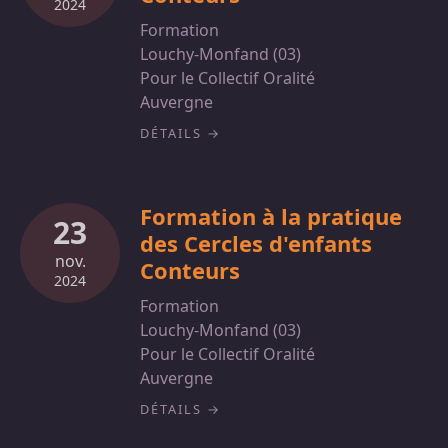
2024
Formation
Louchy-Monfand (03)
Pour le Collectif Oralité
Auvergne
DÉTAILS
Formation à la pratique
23
des Cercles d'enfants
nov.
Conteurs
2024
Formation
Louchy-Monfand (03)
Pour le Collectif Oralité
Auvergne
DÉTAILS