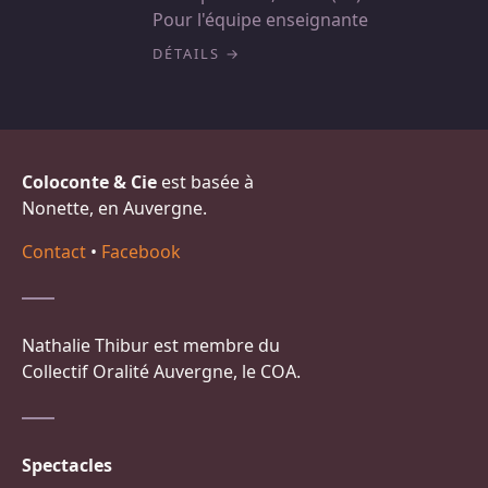
Pour l'équipe enseignante
DÉTAILS
Coloconte & Cie
est basée à
Nonette, en Auvergne.
Contact
•
Facebook
Nathalie Thibur est membre du
Collectif Oralité Auvergne, le COA.
Spectacles