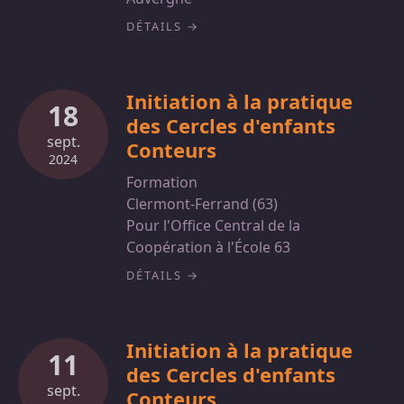
DÉTAILS
Initiation à la pratique
18
des Cercles d'enfants
sept.
Conteurs
2024
Formation
Clermont-Ferrand (63)
Pour l'Office Central de la
Coopération à l'École 63
DÉTAILS
Initiation à la pratique
11
des Cercles d'enfants
sept.
Conteurs