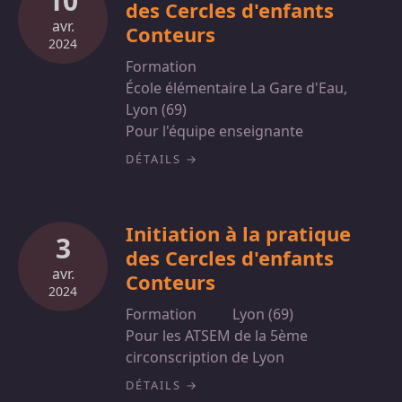
10
des Cercles d'enfants
avr.
Conteurs
2024
Formation
École élémentaire La Gare d'Eau,
Lyon (69)
Pour l'équipe enseignante
DÉTAILS
Initiation à la pratique
3
des Cercles d'enfants
avr.
Conteurs
2024
Formation
Lyon (69)
Pour les ATSEM de la 5ème
circonscription de Lyon
DÉTAILS