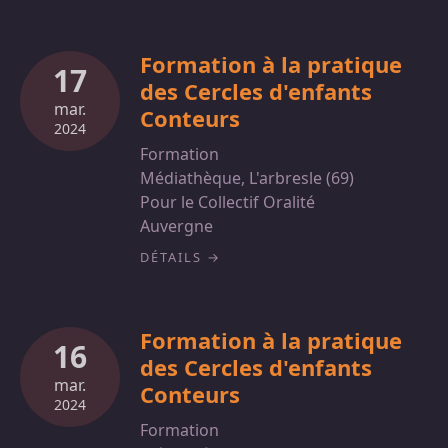
Formation à la pratique
17
des Cercles d'enfants
mar.
Conteurs
2024
Formation
Médiathèque, L'arbresle (69)
Pour le Collectif Oralité
Auvergne
DÉTAILS
Formation à la pratique
16
des Cercles d'enfants
mar.
Conteurs
2024
Formation