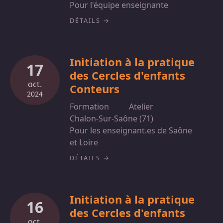
Pour l'équipe enseignante
DÉTAILS
Initiation à la pratique
17
des Cercles d'enfants
oct.
Conteurs
2024
Formation
Atelier
Chalon-Sur-Saône (71)
Pour les enseignant.es de Saône
et Loire
DÉTAILS
Initiation à la pratique
16
des Cercles d'enfants
oct.