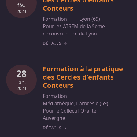
fév.
Conteurs
2024
Formation
Lyon (69)
Pour les ATSEM de la 5ème
circonscription de Lyon
DÉTAILS
Formation à la pratique
28
des Cercles d'enfants
jan.
Conteurs
2024
Formation
Médiathèque, L'arbresle (69)
Pour le Collectif Oralité
Auvergne
DÉTAILS