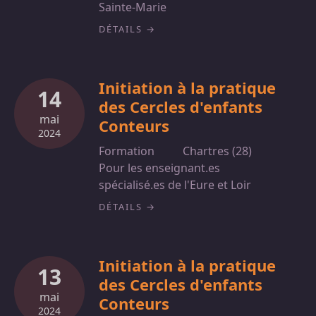
Sainte-Marie
DÉTAILS
Initiation à la pratique
14
des Cercles d'enfants
mai
Conteurs
2024
Formation
Chartres (28)
Pour les enseignant.es
spécialisé.es de l'Eure et Loir
DÉTAILS
Initiation à la pratique
13
des Cercles d'enfants
mai
Conteurs
2024