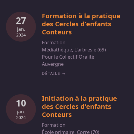
Formation à la pratique
27
des Cercles d'enfants
jan.
Conteurs
2024
Formation
Médiathèque, L'arbresle (69)
Pour le Collectif Oralité
Auvergne
DÉTAILS
Initiation à la pratique
10
des Cercles d'enfants
jan.
Conteurs
2024
Formation
École primaire, Corre (70)