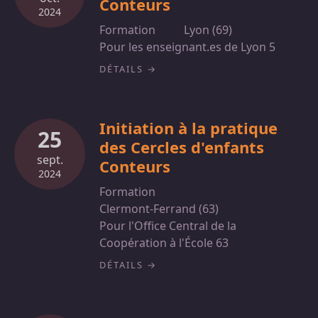
Conteurs
2024
Formation
Lyon (69)
Pour les enseignant.es de Lyon 5
DÉTAILS
Initiation à la pratique
25
des Cercles d'enfants
sept.
Conteurs
2024
Formation
Clermont-Ferrand (63)
Pour l'Office Central de la
Coopération à l'École 63
DÉTAILS