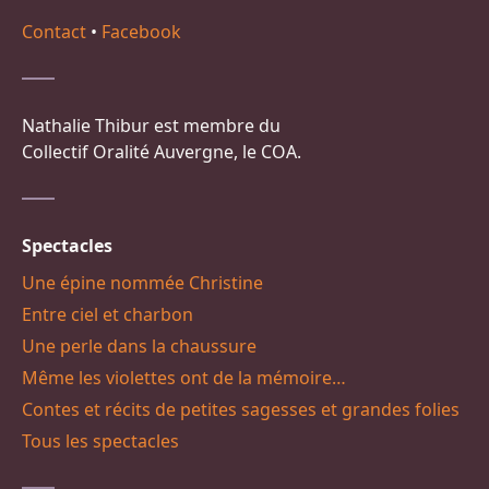
Contact
•
Facebook
Nathalie Thibur est membre du
Collectif Oralité Auvergne, le COA.
Spectacles
Une épine nommée Christine
Entre ciel et charbon
Une perle dans la chaussure
Même les violettes ont de la mémoire…
Contes et récits de petites sagesses et grandes folies
Tous les spectacles