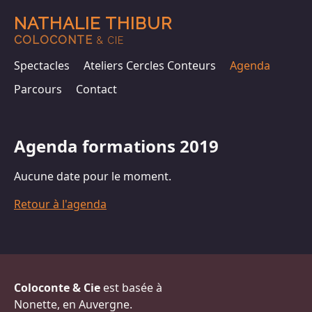
NATHALIE THIBUR
COLOCONTE
& CIE
Spectacles
Ateliers Cercles Conteurs
Agenda
Parcours
Contact
Agenda formations 2019
Aucune date pour le moment.
Retour à l'agenda
Coloconte & Cie
est basée à
Nonette, en Auvergne.