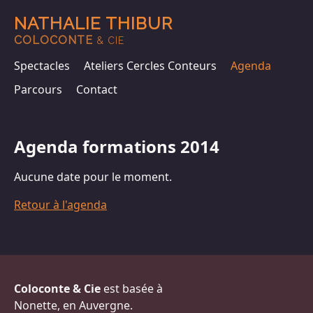
NATHALIE THIBUR
COLOCONTE
& CIE
Spectacles
Ateliers Cercles Conteurs
Agenda
Parcours
Contact
Agenda formations 2014
Aucune date pour le moment.
Retour à l'agenda
Coloconte & Cie
est basée à
Nonette, en Auvergne.