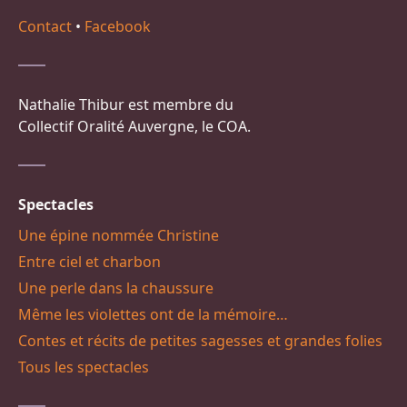
Contact
•
Facebook
Nathalie Thibur est membre du
Collectif Oralité Auvergne, le COA.
Spectacles
Une épine nommée Christine
Entre ciel et charbon
Une perle dans la chaussure
Même les violettes ont de la mémoire…
Contes et récits de petites sagesses et grandes folies
Tous les spectacles