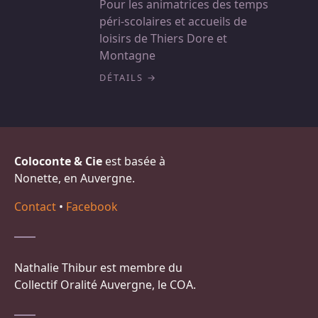
Pour les animatrices des temps
péri-scolaires et accueils de
loisirs de Thiers Dore et
Montagne
DÉTAILS
Coloconte & Cie
est basée à
Nonette, en Auvergne.
Contact
•
Facebook
Nathalie Thibur est membre du
Collectif Oralité Auvergne, le COA.