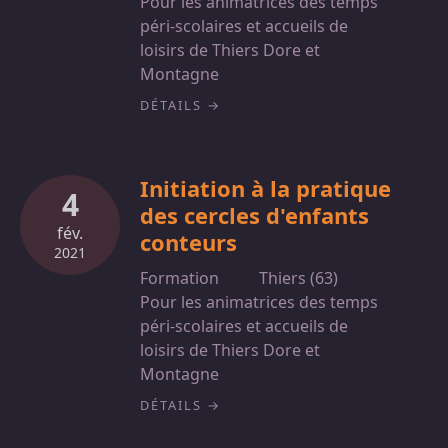
Pour les animatrices des temps
péri-scolaires et accueils de
loisirs de Thiers Dore et
Montagne
DÉTAILS
Initiation à la pratique
4
des cercles d'enfants
fév.
conteurs
2021
Formation
Thiers (63)
Pour les animatrices des temps
péri-scolaires et accueils de
loisirs de Thiers Dore et
Montagne
DÉTAILS