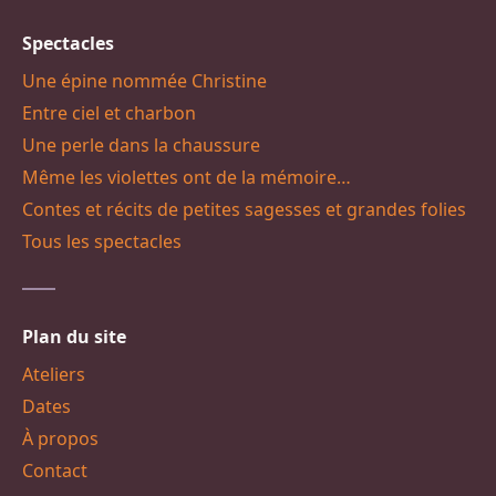
Spectacles
Une épine nommée Christine
Entre ciel et charbon
Une perle dans la chaussure
Même les violettes ont de la mémoire…
Contes et récits de petites sagesses et grandes folies
Tous les spectacles
Plan du site
Ateliers
Dates
À propos
Contact