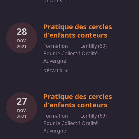
DÉTAILS
Pratique des cercles
28
d'enfants conteurs
nov.
Formation
Lentilly (69)
2021
Pour le Collectif Oralité
Auvergne
DÉTAILS
Pratique des cercles
27
d'enfants conteurs
nov.
Formation
Lentilly (69)
2021
Pour le Collectif Oralité
Auvergne