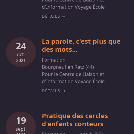
d'Information Voyage École
DÉTAILS
La parole, c'est plus que
24
des mots...
oct.
Formation
2021
Bourgneuf en Retz (44)
Pour le Centre de Liaison et
d'Information Voyage École
DÉTAILS
Pratique des cercles
19
d'enfants conteurs
sept.