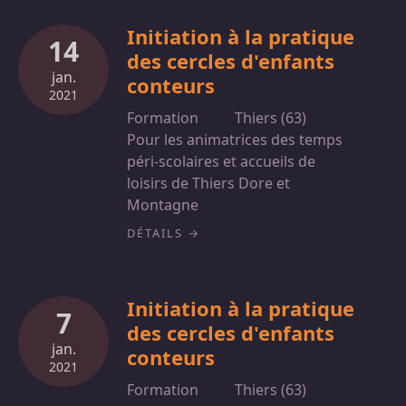
Initiation à la pratique
14
des cercles d'enfants
jan.
conteurs
2021
Formation
Thiers (63)
Pour les animatrices des temps
péri-scolaires et accueils de
loisirs de Thiers Dore et
Montagne
DÉTAILS
Initiation à la pratique
7
des cercles d'enfants
jan.
conteurs
2021
Formation
Thiers (63)