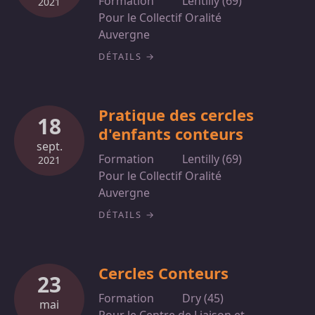
Formation
Lentilly (69)
2021
Pour le Collectif Oralité
Auvergne
DÉTAILS
Pratique des cercles
18
d'enfants conteurs
sept.
Formation
Lentilly (69)
2021
Pour le Collectif Oralité
Auvergne
DÉTAILS
Cercles Conteurs
23
Formation
Dry (45)
mai