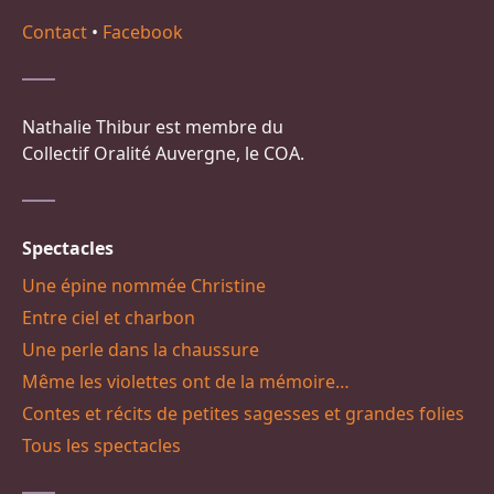
Contact
•
Facebook
Nathalie Thibur est membre du
Collectif Oralité Auvergne, le COA.
Spectacles
Une épine nommée Christine
Entre ciel et charbon
Une perle dans la chaussure
Même les violettes ont de la mémoire…
Contes et récits de petites sagesses et grandes folies
Tous les spectacles