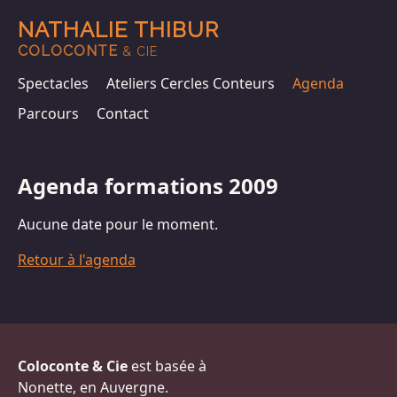
NATHALIE THIBUR
COLOCONTE
& CIE
Spectacles
Ateliers Cercles Conteurs
Agenda
Parcours
Contact
Agenda formations 2009
Aucune date pour le moment.
Retour à l'agenda
Coloconte & Cie
est basée à
Nonette, en Auvergne.