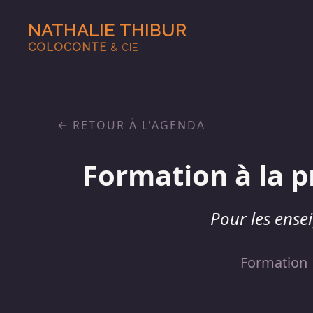
NATHALIE THIBUR
COLOCONTE
& CIE
RETOUR À L'AGENDA
Formation à la p
Pour les ense
Formation