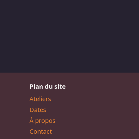
Plan du site
Ateliers
Dates
À propos
Contact