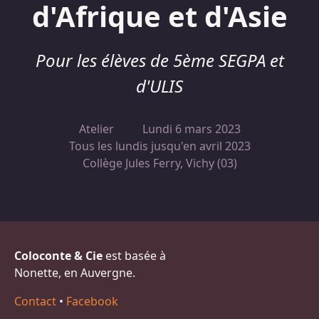
d'Afrique et d'Asie
Pour les élèves de 5ème SEGPA et
d'ULIS
Atelier
Lundi 6 mars 2023
Tous les lundis jusqu'en avril 2023
Collège Jules Ferry, Vichy (03)
Coloconte & Cie
est basée à
Nonette, en Auvergne.
Contact
•
Facebook