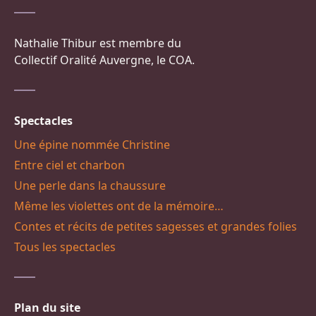
Nathalie Thibur est membre du
Collectif Oralité Auvergne, le COA.
Spectacles
Une épine nommée Christine
Entre ciel et charbon
Une perle dans la chaussure
Même les violettes ont de la mémoire…
Contes et récits de petites sagesses et grandes folies
Tous les spectacles
Plan du site