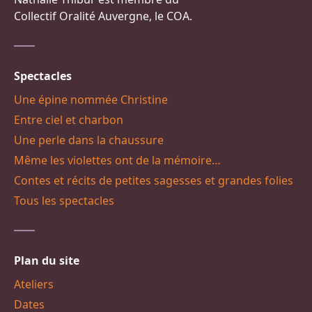
Collectif Oralité Auvergne, le COA.
Spectacles
Une épine nommée Christine
Entre ciel et charbon
Une perle dans la chaussure
Même les violettes ont de la mémoire…
Contes et récits de petites sagesses et grandes folies
Tous les spectacles
Plan du site
Ateliers
Dates