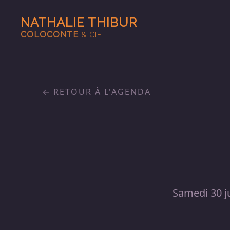
NATHALIE THIBUR
COLOCONTE
& CIE
RETOUR À L'AGENDA
Samedi 30 ju