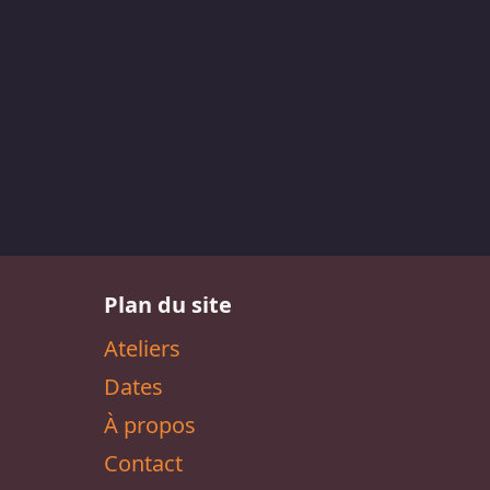
Plan du site
Ateliers
Dates
À propos
Contact