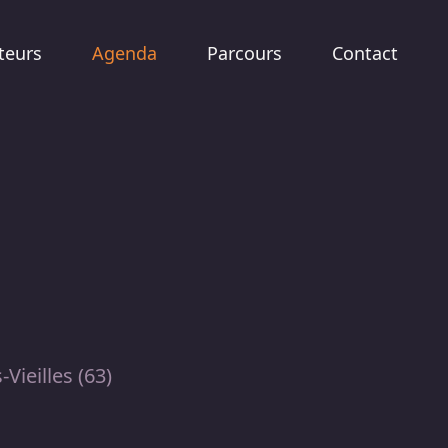
teurs
Agenda
Parcours
Contact
Vieilles (63)