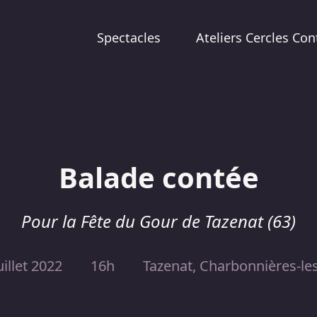
Spectacles
Ateliers Cercles Con
Balade contée
Pour la Fête du Gour de Tazenat (63)
illet 2022
16h
Tazenat, Charbonnières-les-