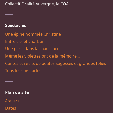
Collectif Oralité Auvergne, le COA.
Spectacles
Une épine nommée Christine
Entre ciel et charbon
Une perle dans la chaussure
Même les violettes ont de la mémoire…
Contes et récits de petites sagesses et grandes folies
Tous les spectacles
Plan du site
Ateliers
Dates