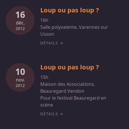
Loup ou pas loup ?
16
16h
déc.
Salle polyvalente, Varennes sur
2012
Usson
DÉTAILS
Loup ou pas loup ?
10
15h
nov.
Maison des Associations,
2012
Beauregard Vendon
Pour le festival Beauregard en
scène
DÉTAILS