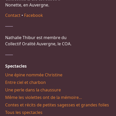
Nonette, en Auvergne.
Contact
•
Facebook
Nathalie Thibur est membre du
Collectif Oralité Auvergne, le COA.
Spectacles
Une épine nommée Christine
Entre ciel et charbon
Une perle dans la chaussure
Même les violettes ont de la mémoire…
Contes et récits de petites sagesses et grandes folies
Tous les spectacles