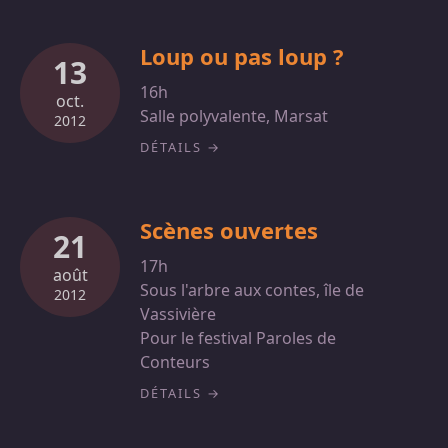
Loup ou pas loup ?
13
16h
oct.
Salle polyvalente, Marsat
2012
DÉTAILS
Scènes ouvertes
21
17h
août
Sous l'arbre aux contes, île de
2012
Vassivière
Pour le festival Paroles de
Conteurs
DÉTAILS