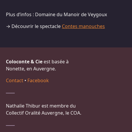
Plus d’infos : Domaine du Manoir de Veygoux
→ Découvrir le spectacle
Contes manouches
Coloconte & Cie
est basée à
Nonette, en Auvergne.
Contact
•
Facebook
Nathalie Thibur est membre du
Collectif Oralité Auvergne, le COA.