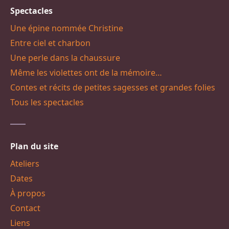
Spectacles
Une épine nommée Christine
Entre ciel et charbon
Une perle dans la chaussure
Même les violettes ont de la mémoire…
Contes et récits de petites sagesses et grandes folies
Tous les spectacles
Plan du site
Ateliers
Dates
À propos
Contact
Liens