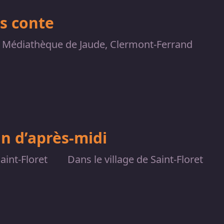
s conte
Médiathèque de Jaude, Clermont-Ferrand
in d’après-midi
aint-Floret
Dans le village de Saint-Floret