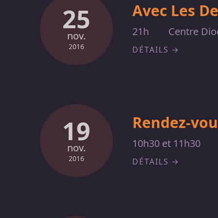
Avec Les De
25
21h
Centre Dio
nov.
2016
DÉTAILS
Rendez-vou
19
10h30 et 11h30
nov.
2016
DÉTAILS