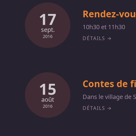
Rendez-vou
17
10h30 et 11h30
sept.
2016
DÉTAILS
Contes de f
15
Dans le village de S
août
2016
DÉTAILS