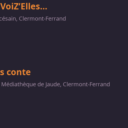
VoiZ’Elles…
césain, Clermont-Ferrand
s conte
Médiathèque de Jaude, Clermont-Ferrand