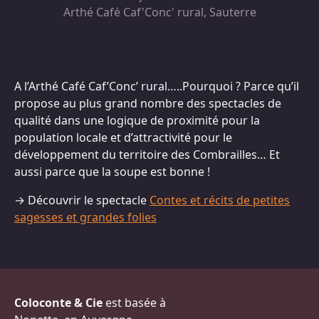
Arthé Café Caf'Conc' rural, Sauterre
A l’Arthé Café Caf’Conc’ rural…..Pourquoi ? Parce qu’il
propose au plus grand nombre des spectacles de
qualité dans une logique de proximité pour la
population locale et d’attractivité pour le
développement du territoire des Combrailles… Et
aussi parce que la soupe est bonne !
→ Découvrir le spectacle
Contes et récits de petites
sagesses et grandes folies
Coloconte & Cie
est basée à