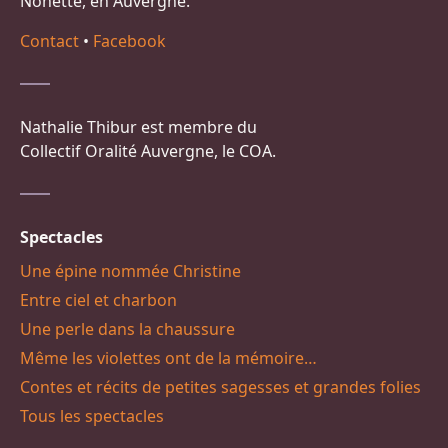
Nonette, en Auvergne.
Contact
•
Facebook
Nathalie Thibur est membre du
Collectif Oralité Auvergne, le COA.
Spectacles
Une épine nommée Christine
Entre ciel et charbon
Une perle dans la chaussure
Même les violettes ont de la mémoire…
Contes et récits de petites sagesses et grandes folies
Tous les spectacles