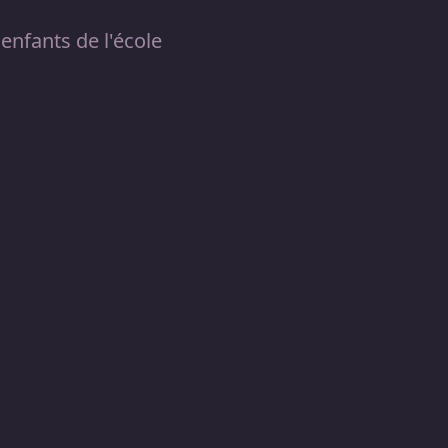
 enfants de l'école