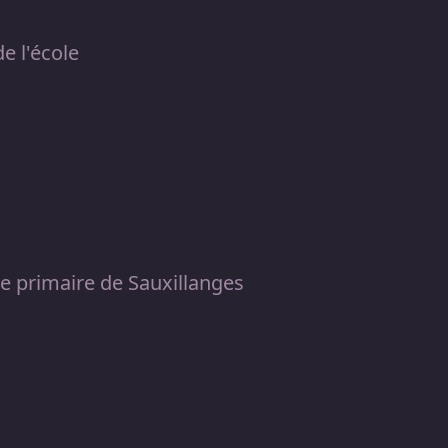
e l'école
le primaire de Sauxillanges