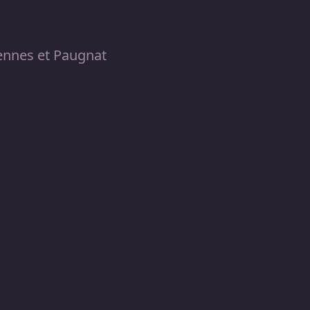
rennes et Paugnat