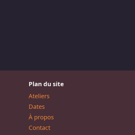
Plan du site
Ateliers
Dates
À propos
Contact