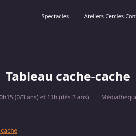
Spectacles
Ateliers Cercles Con
Tableau cache-cache
0h15 (0/3 ans) et 11h (dès 3 ans)
Médiathèque
-cache