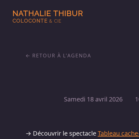
NATHALIE THIBUR
COLOCONTE
& CIE
RETOUR À L'AGENDA
Samedi 18 avril 2026
1
→ Découvrir le spectacle
Tableau cache