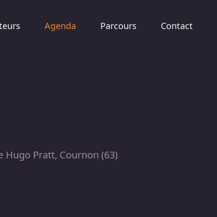
teurs
Agenda
Parcours
Contact
 Hugo Pratt, Cournon (63)