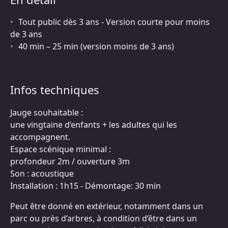
Tout public dès 3 ans - Version courte pour moins
de 3 ans
40 min – 25 min (version moins de 3 ans)
Infos techniques
Jauge souhaitable :
une vingtaine d’enfants + les adultes qui les
accompagnent.
Espace scénique minimal :
profondeur 2m / ouverture 3m
Son : acoustique
Installation : 1h15 - Démontage: 30 min
Peut être donné en extérieur, notamment dans un
parc ou près d’arbres, à condition d’être dans un