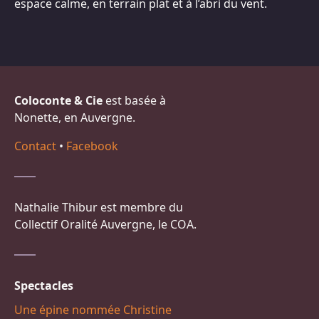
espace calme, en terrain plat et à l’abri du vent.
Coloconte & Cie
est basée à
Nonette, en Auvergne.
Contact
•
Facebook
Nathalie Thibur est membre du
Collectif Oralité Auvergne, le COA.
Spectacles
Une épine nommée Christine