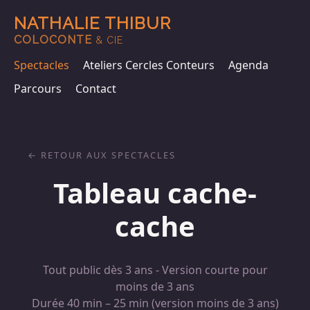
NATHALIE THIBUR
COLOCONTE
& CIE
Spectacles
Ateliers Cercles Conteurs
Agenda
Parcours
Contact
RETOUR AUX SPECTACLES
Tableau cache-
cache
Tout public dès 3 ans - Version courte pour
moins de 3 ans
Durée 40 min – 25 min (version moins de 3 ans)