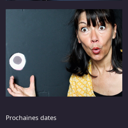
Prochaines dates