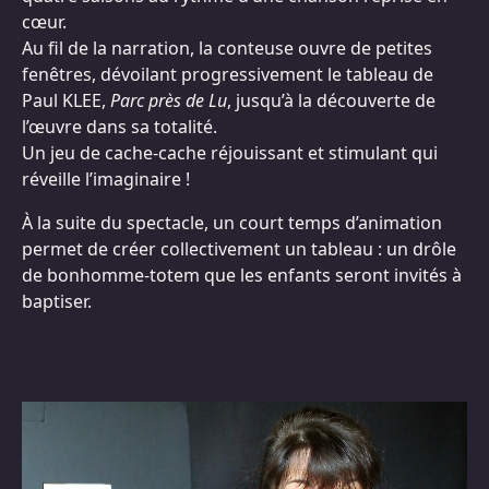
cœur.
Au fil de la narration, la conteuse ouvre de petites
fenêtres, dévoilant progressivement le tableau de
Paul KLEE,
Parc près de Lu
, jusqu’à la découverte de
l’œuvre dans sa totalité.
Un jeu de cache-cache réjouissant et stimulant qui
réveille l’imaginaire !
À la suite du spectacle, un court temps d’animation
permet de créer collectivement un tableau : un drôle
de bonhomme-totem que les enfants seront invités à
baptiser.