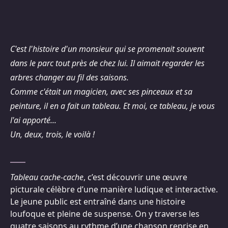
C'est l'histoire d'un monsieur qui se promenait souvent
dans le parc tout près de chez lui. Il aimait regarder les
arbres changer au fil des saisons.
Comme c'était un magicien, avec ses pinceaux et sa
peinture, il en a fait un tableau. Et moi, ce tableau, je vous
l'ai apporté...
Un, deux, trois, le voilà !
Tableau cache-cache
, c’est découvrir une œuvre
picturale célèbre d’une manière ludique et interactive.
Le jeune public est entraîné dans une histoire
loufoque et pleine de suspense. On y traverse les
quatre saisons au rythme d’une chanson reprise en