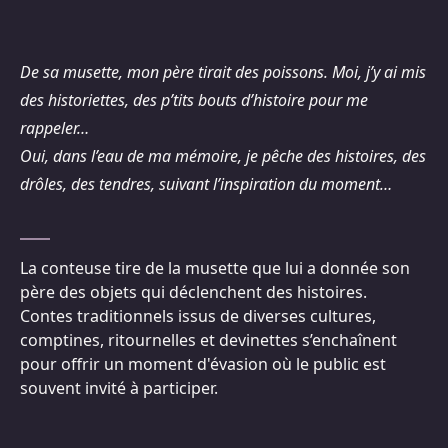
De sa musette, mon père tirait des poissons. Moi, j’y ai mis
des historiettes, des p’tits bouts d’histoire pour me
rappeler…
Oui, dans l’eau de ma mémoire, je pêche des histoires, des
drôles, des tendres, suivant l’inspiration du moment…
La conteuse tire de la musette que lui a donnée son
père des objets qui déclenchent des histoires.
Contes traditionnels issus de diverses cultures,
comptines, ritournelles et devinettes s’enchaînent
pour offrir un moment d'évasion où le public est
souvent invité à participer.