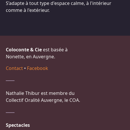
S’adapte à tout type d'espace calme, à l'intérieur
comme à l'extérieur.
Coloconte & Cie
est basée à
Nonette, en Auvergne.
Contact
•
Facebook
Nathalie Thibur est membre du
Collectif Oralité Auvergne, le COA.
Spectacles