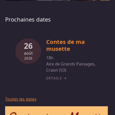
Prochaines dates
Contes de ma
26
musette
août
18h
2026
Aire de Grands Passages,
Craon (53)
DÉTAILS
Toutes les dates