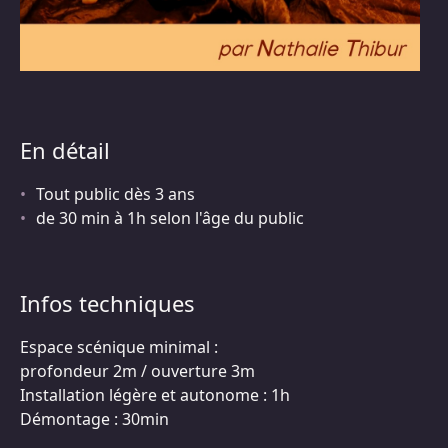
En détail
Tout public dès 3 ans
de 30 min à 1h selon l'âge du public
Infos techniques
Espace scénique minimal :
profondeur 2m / ouverture 3m
Installation légère et autonome : 1h
Démontage : 30min