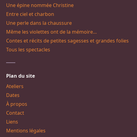
Une épine nommée Christine
Entre ciel et charbon
Une perle dans la chaussure
Même les violettes ont de la mémoire…
Contes et récits de petites sagesses et grandes folies
Tous les spectacles
Plan du site
Ateliers
Dates
À propos
Contact
Liens
Mentions légales