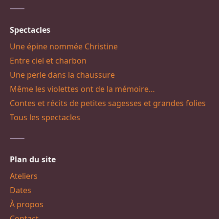
Spectacles
Une épine nommée Christine
Entre ciel et charbon
Une perle dans la chaussure
Même les violettes ont de la mémoire…
Contes et récits de petites sagesses et grandes folies
Tous les spectacles
Plan du site
Ateliers
Dates
À propos
Contact