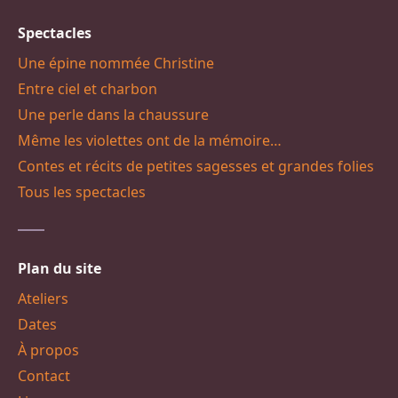
Spectacles
Une épine nommée Christine
Entre ciel et charbon
Une perle dans la chaussure
Même les violettes ont de la mémoire…
Contes et récits de petites sagesses et grandes folies
Tous les spectacles
Plan du site
Ateliers
Dates
À propos
Contact