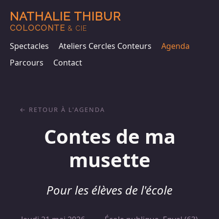
NATHALIE THIBUR
COLOCONTE
& CIE
Spectacles
Ateliers Cercles Conteurs
Agenda
Parcours
Contact
RETOUR À L'AGENDA
Contes de ma
musette
Pour les élèves de l'école